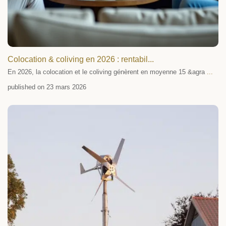
Colocation & coliving en 2026 : rentabil...
En 2026, la colocation et le coliving génèrent en moyenne 15 &agra
...
published on 23 mars 2026