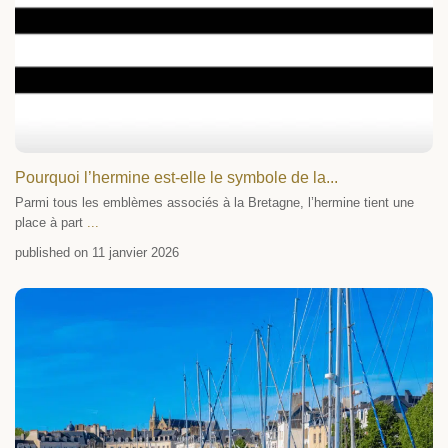
Pourquoi l’hermine est-elle le symbole de la...
Parmi tous les emblèmes associés à la Bretagne, l’hermine tient une
place à part
...
published on 11 janvier 2026