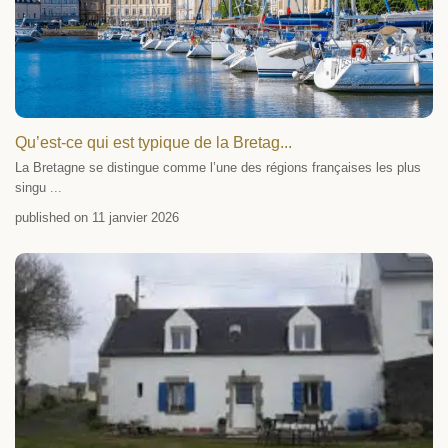
Qu’est-ce qui est typique de la Bretag...
La Bretagne se distingue comme l’une des régions françaises les plus
singu
...
published on 11 janvier 2026