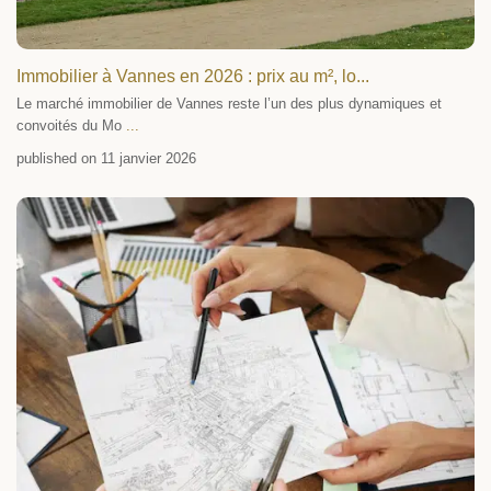
Immobilier à Vannes en 2026 : prix au m², lo...
Le marché immobilier de Vannes reste l’un des plus dynamiques et
convoités du Mo
...
published on 11 janvier 2026