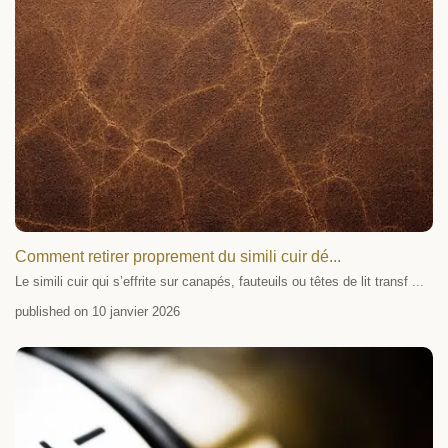
Comment retirer proprement du simili cuir dé...
Le simili cuir qui s’effrite sur canapés, fauteuils ou têtes de lit transf
...
published on 10 janvier 2026