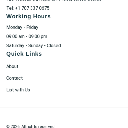
Tel: +1 707 337 0675
Working Hours
Monday - Friday
09:00 am - 09:00 pm
Saturday - Sunday - Closed
Quick Links
About
Contact
List with Us
© 2026. All rights reserved.