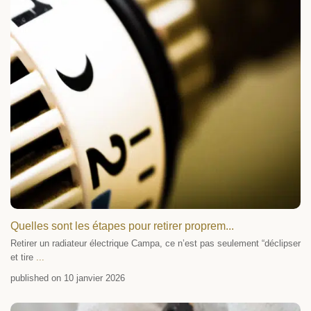
Quelles sont les étapes pour retirer proprem...
Retirer un radiateur électrique Campa, ce n’est pas seulement “déclipser
et tire
...
published on 10 janvier 2026