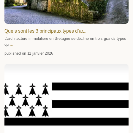
Quels sont les 3 principaux types d’ar...
L’architecture immobilière en Bretagne se décline en trois grands types
qu
...
published on 11 janvier 2026