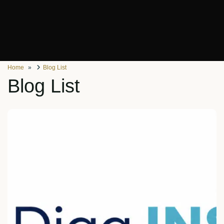
Home
Blog List
Blog List