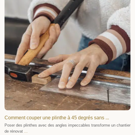
Comment couper une plinthe à 45 degrés sans ...
Poser des plinthes avec des angles impeccables transforme un chantier
de rénovat
...