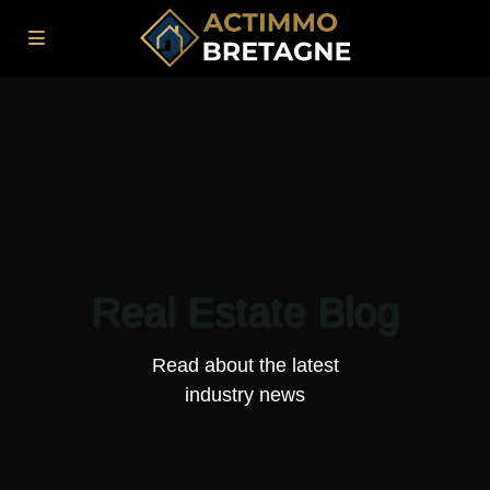
Real Estate Blog
Read about the latest
industry news