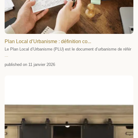
Plan Local d’Urbanisme : définition co...
Le Plan Local d’Urbanisme (PLU) est le document d’urbanisme de référ
...
published on 11 janvier 2026