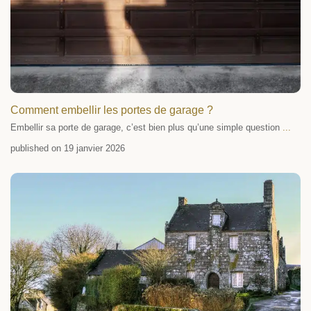
Comment embellir les portes de garage ?
Embellir sa porte de garage, c’est bien plus qu’une simple question
...
published on 19 janvier 2026