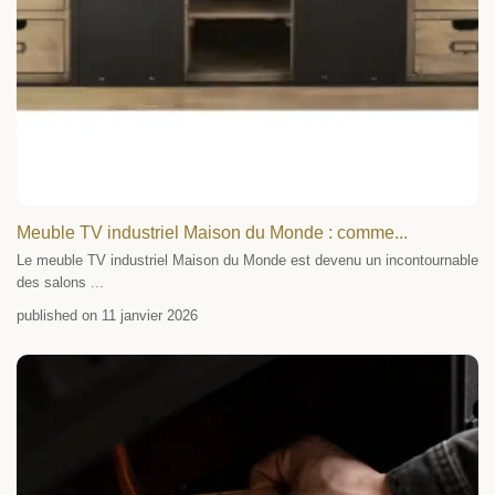
Meuble TV industriel Maison du Monde : comme...
Le meuble TV industriel Maison du Monde est devenu un incontournable
des salons
...
published on 11 janvier 2026