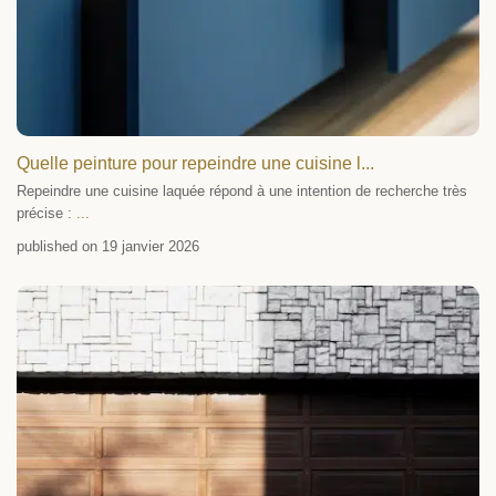
Quelle peinture pour repeindre une cuisine l...
Repeindre une cuisine laquée répond à une intention de recherche très
précise :
...
published on 19 janvier 2026