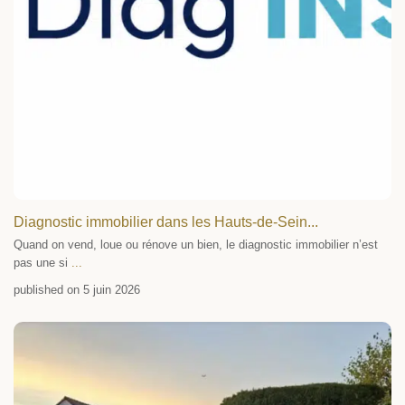
Diagnostic immobilier dans les Hauts-de-Sein...
Quand on vend, loue ou rénove un bien, le diagnostic immobilier n’est
pas une si
...
published on 5 juin 2026