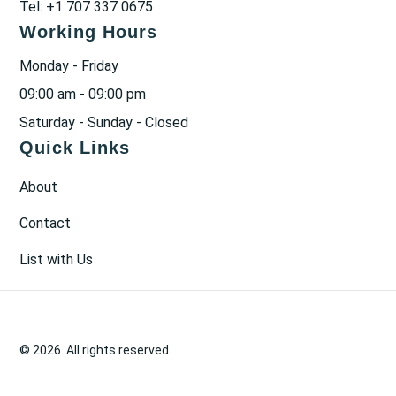
Tel: +1 707 337 0675
Working Hours
Monday - Friday
09:00 am - 09:00 pm
Saturday - Sunday - Closed
Quick Links
About
Contact
List with Us
© 2026. All rights reserved.