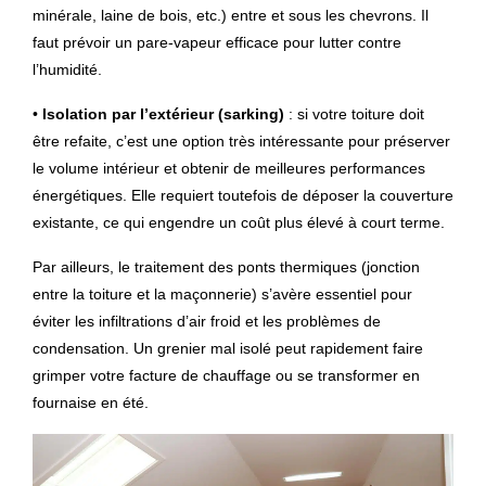
minérale, laine de bois, etc.) entre et sous les chevrons. Il
faut prévoir un pare-vapeur efficace pour lutter contre
l’humidité.
•
Isolation par l’extérieur (sarking)
: si votre toiture doit
être refaite, c’est une option très intéressante pour préserver
le volume intérieur et obtenir de meilleures performances
énergétiques. Elle requiert toutefois de déposer la couverture
existante, ce qui engendre un coût plus élevé à court terme.
Par ailleurs, le traitement des ponts thermiques (jonction
entre la toiture et la maçonnerie) s’avère essentiel pour
éviter les infiltrations d’air froid et les problèmes de
condensation. Un grenier mal isolé peut rapidement faire
grimper votre facture de chauffage ou se transformer en
fournaise en été.