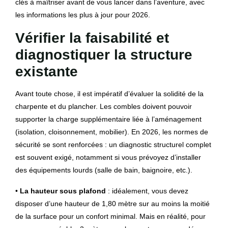
clés à maîtriser avant de vous lancer dans l’aventure, avec
les informations les plus à jour pour 2026.
Vérifier la faisabilité et
diagnostiquer la structure
existante
Avant toute chose, il est impératif d’évaluer la solidité de la
charpente et du plancher. Les combles doivent pouvoir
supporter la charge supplémentaire liée à l’aménagement
(isolation, cloisonnement, mobilier). En 2026, les normes de
sécurité se sont renforcées : un diagnostic structurel complet
est souvent exigé, notamment si vous prévoyez d’installer
des équipements lourds (salle de bain, baignoire, etc.).
•
La hauteur sous plafond
: idéalement, vous devez
disposer d’une hauteur de 1,80 mètre sur au moins la moitié
de la surface pour un confort minimal. Mais en réalité, pour