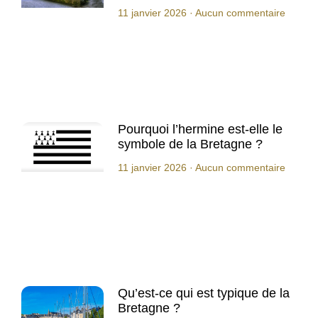
11 janvier 2026
Aucun commentaire
Pourquoi l’hermine est-elle le
symbole de la Bretagne ?
11 janvier 2026
Aucun commentaire
Qu’est-ce qui est typique de la
Bretagne ?