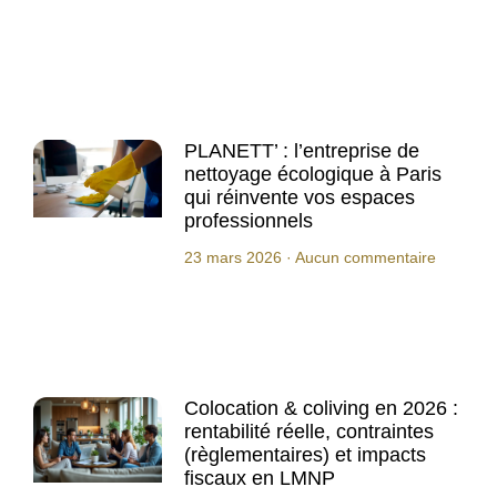
PLANETT’ : l’entreprise de
nettoyage écologique à Paris
qui réinvente vos espaces
professionnels
23 mars 2026
Aucun commentaire
Colocation & coliving en 2026 :
rentabilité réelle, contraintes
(règlementaires) et impacts
fiscaux en LMNP