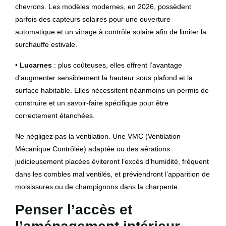
chevrons. Les modèles modernes, en 2026, possèdent
parfois des capteurs solaires pour une ouverture
automatique et un vitrage à contrôle solaire afin de limiter la
surchauffe estivale.
•
Lucarnes
: plus coûteuses, elles offrent l’avantage
d’augmenter sensiblement la hauteur sous plafond et la
surface habitable. Elles nécessitent néanmoins un permis de
construire et un savoir-faire spécifique pour être
correctement étanchées.
Ne négligez pas la ventilation. Une VMC (Ventilation
Mécanique Contrôlée) adaptée ou des aérations
judicieusement placées éviteront l’excès d’humidité, fréquent
dans les combles mal ventilés, et préviendront l’apparition de
moisissures ou de champignons dans la charpente.
Penser l’accès et