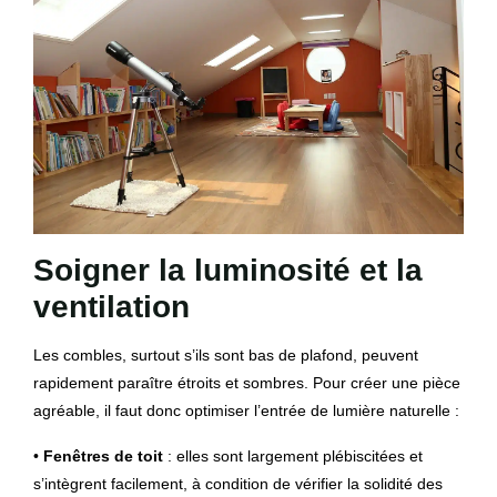
Soigner la luminosité et la
ventilation
Les combles, surtout s’ils sont bas de plafond, peuvent
rapidement paraître étroits et sombres. Pour créer une pièce
agréable, il faut donc optimiser l’entrée de lumière naturelle :
•
Fenêtres de toit
: elles sont largement plébiscitées et
s’intègrent facilement, à condition de vérifier la solidité des