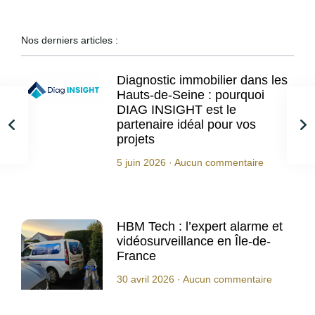
Nos derniers articles :
Diagnostic immobilier dans les
Hauts-de-Seine : pourquoi
DIAG INSIGHT est le
partenaire idéal pour vos
projets
5 juin 2026
Aucun commentaire
HBM Tech : l’expert alarme et
vidéosurveillance en Île-de-
France
30 avril 2026
Aucun commentaire