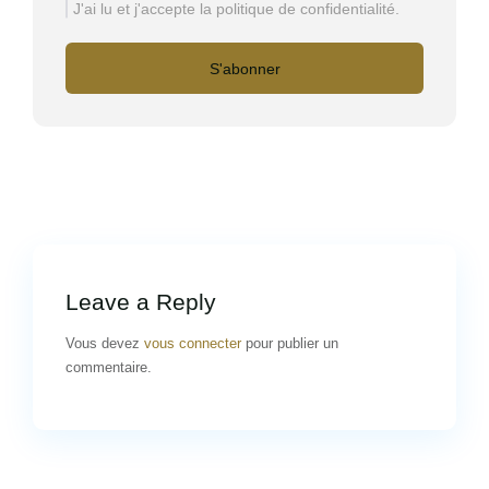
J'ai lu et j'accepte la politique de confidentialité.
S'abonner
Leave a Reply
Vous devez
vous connecter
pour publier un
commentaire.