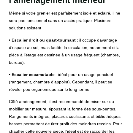
l’aménagement intérieur
Même si votre grenier est parfaitement isolé et éclairé, il ne
sera pas fonctionnel sans un accès pratique. Plusieurs
solutions existent :
•
Escalier droit ou quart-tournant
: il occupe davantage
d’espace au sol, mais facilite la circulation, notamment si la
pièce à l’étage est destinée à un usage fréquent (chambre,
bureau).
•
Escalier escamotable
: idéal pour un usage ponctuel
(rangement, chambre d’appoint). Cependant, il peut se
révéler peu ergonomique sur le long terme.
Côté aménagement, il est recommandé de miser sur du
mobilier sur mesure, épousant la forme des sous-pentes.
Rangements intégrés, placards coulissants et bibliothèques
basses permettent de tirer profit des moindres recoins. Pour
chauffer cette nouvelle pièce, l’idéal est de raccorder les