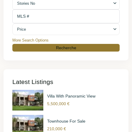
Stories No
Price
More Search Options
Recherche
Latest Listings
Villa With Panoramic View
5,500,000 €
Townhouse For Sale
210,000 €