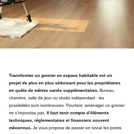
Transformer un grenier en espace habitable est un
projet de plus en plus séduisant pour les propriétaires
en quête de mètres carrés supplémentaires.
Bureau,
chambre, salle de jeux ou studio indépendant : les
possibilités sont nombreuses. Pourtant, aménager un grenier
ne s’improvise pas.
Il faut tenir compte d’éléments
techniques, réglementaires et financiers souvent
méconnus.
Je vous propose de passer en revue les points