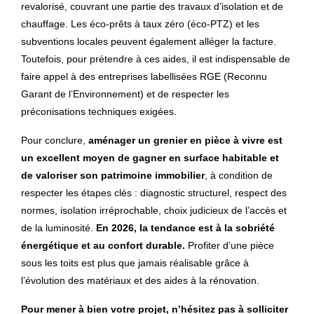
revalorisé, couvrant une partie des travaux d’isolation et de
chauffage. Les éco-prêts à taux zéro (éco-PTZ) et les
subventions locales peuvent également alléger la facture.
Toutefois, pour prétendre à ces aides, il est indispensable de
faire appel à des entreprises labellisées RGE (Reconnu
Garant de l’Environnement) et de respecter les
préconisations techniques exigées.
Pour conclure,
aménager un grenier en pièce à vivre est
un excellent moyen de gagner en surface habitable et
de valoriser son patrimoine immobilier
, à condition de
respecter les étapes clés : diagnostic structurel, respect des
normes, isolation irréprochable, choix judicieux de l’accès et
de la luminosité.
En 2026, la tendance est à la sobriété
énergétique et au confort durable.
Profiter d’une pièce
sous les toits est plus que jamais réalisable grâce à
l’évolution des matériaux et des aides à la rénovation.
Pour mener à bien votre projet, n’hésitez pas à solliciter