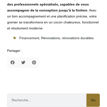
des professionnels spécialisés, capables de vous
accompagner de la conception jusqu’à la finition
. Avec
un bon accompagnement et une planification précise, votre
grenier se transformera en un cocon chaleureux, fonctionnel
et résolument moderne.
Financement
,
Rénovations
,
rénovations durables
Partager :
Go