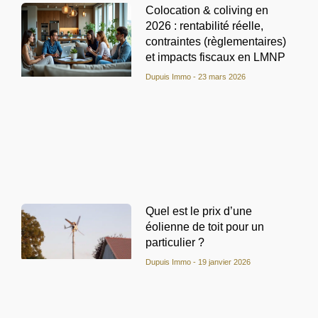
Colocation & coliving en
2026 : rentabilité réelle,
contraintes (règlementaires)
et impacts fiscaux en LMNP
Dupuis Immo
23 mars 2026
Quel est le prix d’une
éolienne de toit pour un
particulier ?
Dupuis Immo
19 janvier 2026