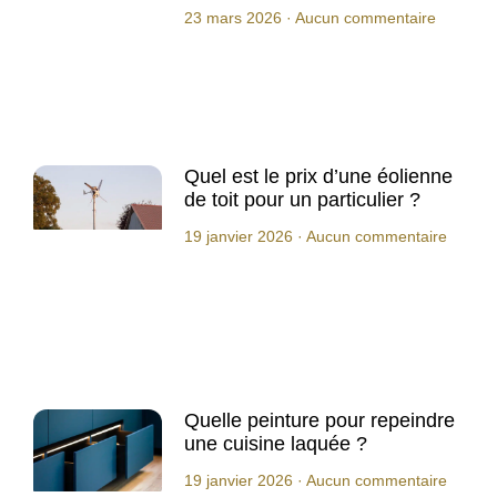
23 mars 2026
Aucun commentaire
Quel est le prix d’une éolienne
de toit pour un particulier ?
19 janvier 2026
Aucun commentaire
Quelle peinture pour repeindre
une cuisine laquée ?
19 janvier 2026
Aucun commentaire