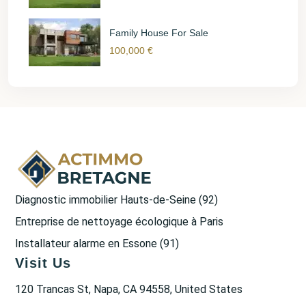
Family House For Sale
100,000 €
Diagnostic immobilier Hauts-de-Seine (92)
Entreprise de nettoyage écologique à Paris
Installateur alarme en Essone (91)
Visit Us
120 Trancas St, Napa, CA 94558, United States