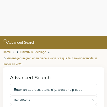
Advanced Search
Home
Travaux & Bricolage
Aménager un grenier en pièce à vivre : ce qu’il faut savoir avant de se
lancer en 2026
Advanced Search
Beds/Baths