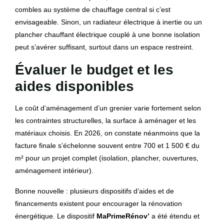
combles au système de chauffage central si c’est
envisageable. Sinon, un radiateur électrique à inertie ou un
plancher chauffant électrique couplé à une bonne isolation
peut s’avérer suffisant, surtout dans un espace restreint.
Évaluer le budget et les
aides disponibles
Le coût d’aménagement d’un grenier varie fortement selon
les contraintes structurelles, la surface à aménager et les
matériaux choisis. En 2026, on constate néanmoins que la
facture finale s’échelonne souvent entre 700 et 1 500 € du
m² pour un projet complet (isolation, plancher, ouvertures,
aménagement intérieur).
Bonne nouvelle : plusieurs dispositifs d’aides et de
financements existent pour encourager la rénovation
énergétique. Le dispositif
MaPrimeRénov’
a été étendu et