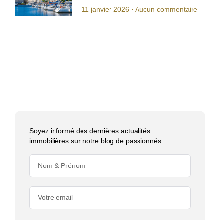
11 janvier 2026
Aucun commentaire
Soyez informé des dernières actualités
immobilières sur notre blog de passionnés.