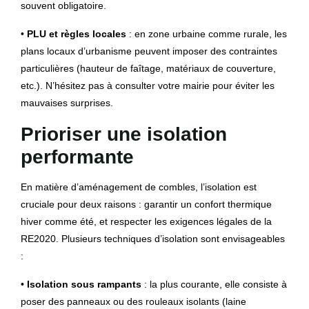
souvent obligatoire.
•
PLU et règles locales
: en zone urbaine comme rurale, les
plans locaux d’urbanisme peuvent imposer des contraintes
particulières (hauteur de faîtage, matériaux de couverture,
etc.). N’hésitez pas à consulter votre mairie pour éviter les
mauvaises surprises.
Prioriser une isolation
performante
En matière d’aménagement de combles, l’isolation est
cruciale pour deux raisons : garantir un confort thermique
hiver comme été, et respecter les exigences légales de la
RE2020. Plusieurs techniques d’isolation sont envisageables
:
•
Isolation sous rampants
: la plus courante, elle consiste à
poser des panneaux ou des rouleaux isolants (laine