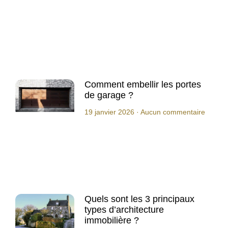
Comment embellir les portes
de garage ?
19 janvier 2026
Aucun commentaire
Quels sont les 3 principaux
types d’architecture
immobilière ?