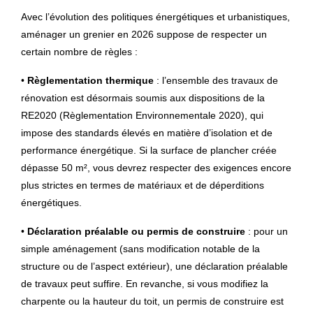
Avec l’évolution des politiques énergétiques et urbanistiques,
aménager un grenier en 2026 suppose de respecter un
certain nombre de règles :
•
Règlementation thermique
: l’ensemble des travaux de
rénovation est désormais soumis aux dispositions de la
RE2020 (Règlementation Environnementale 2020), qui
impose des standards élevés en matière d’isolation et de
performance énergétique. Si la surface de plancher créée
dépasse 50 m², vous devrez respecter des exigences encore
plus strictes en termes de matériaux et de déperditions
énergétiques.
•
Déclaration préalable ou permis de construire
: pour un
simple aménagement (sans modification notable de la
structure ou de l’aspect extérieur), une déclaration préalable
de travaux peut suffire. En revanche, si vous modifiez la
charpente ou la hauteur du toit, un permis de construire est