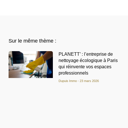
Sur le même thème :
PLANETT’ : l’entreprise de
nettoyage écologique à Paris
qui réinvente vos espaces
professionnels
Dupuis Immo
23 mars 2026