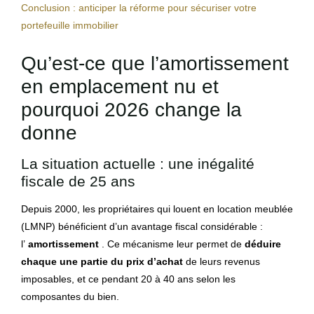
Conclusion : anticiper la réforme pour sécuriser votre
portefeuille immobilier
Qu’est-ce que l’amortissement
en emplacement nu et
pourquoi 2026 change la
donne
La situation actuelle : une inégalité
fiscale de 25 ans
Depuis 2000, les propriétaires qui louent en location meublée
(LMNP) bénéficient d’un avantage fiscal considérable :
l’
amortissement
. Ce mécanisme leur permet de
déduire
chaque une partie du prix d’achat
de leurs revenus
imposables, et ce pendant 20 à 40 ans selon les
composantes du bien.