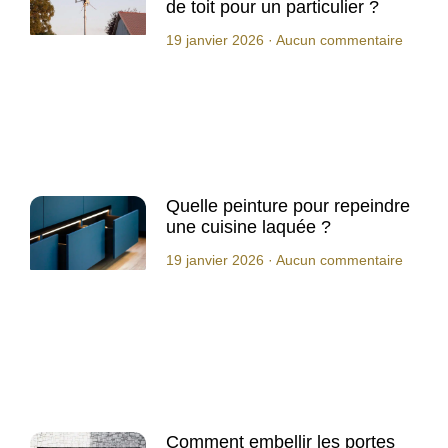
de toit pour un particulier ?
19 janvier 2026
Aucun commentaire
Quelle peinture pour repeindre
une cuisine laquée ?
19 janvier 2026
Aucun commentaire
Comment embellir les portes