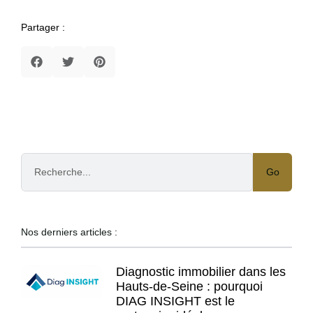
Partager :
Go
Nos derniers articles :
Diagnostic immobilier dans les
Hauts-de-Seine : pourquoi
DIAG INSIGHT est le