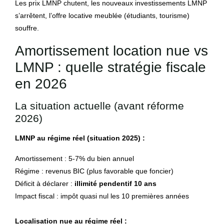
Les prix LMNP chutent, les nouveaux investissements LMNP
s’arrêtent, l’offre locative meublée (étudiants, tourisme)
souffre.
Amortissement location nue vs
LMNP : quelle stratégie fiscale
en 2026
La situation actuelle (avant réforme
2026)
LMNP au régime réel (situation 2025) :
Amortissement : 5-7% du bien annuel
Régime : revenus BIC (plus favorable que foncier)
Déficit à déclarer :
illimité pendentif 10 ans
Impact fiscal : impôt quasi nul les 10 premières années
Localisation nue au régime réel :