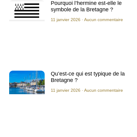
Pourquoi l’hermine est-elle le
symbole de la Bretagne ?
11 janvier 2026
Aucun commentaire
Qu’est-ce qui est typique de la
Bretagne ?
11 janvier 2026
Aucun commentaire