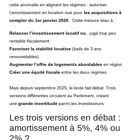
cette anomalie en alignant les régimes : autoriser
l’amortissement en location nue pour
les acquisitions à
compter du 1er janvier 2026
. Cette mesure étau à :
Relancer l’investissement locatif nu
, jugé trop peu
rentable fiscalement
Favoriser la stabilité locative
(bails de 3 ans
renouvelables)
Augmenter l’offre de logements abordables
en région
Créer une équité fiscale
entre les deux régimes
Mais depuis septembre 2025, le texte fait débat. Trois
versions différentes circulent au Parlement, créant
une
grande incertitude
parmi les investisseurs.
Les trois versions en débat :
amortissement à 5%, 4% ou
2% ?