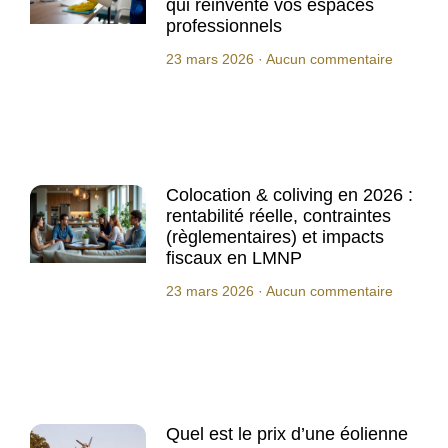
qui réinvente vos espaces
professionnels
23 mars 2026
Aucun commentaire
Colocation & coliving en 2026 :
rentabilité réelle, contraintes
(règlementaires) et impacts
fiscaux en LMNP
23 mars 2026
Aucun commentaire
Quel est le prix d’une éolienne