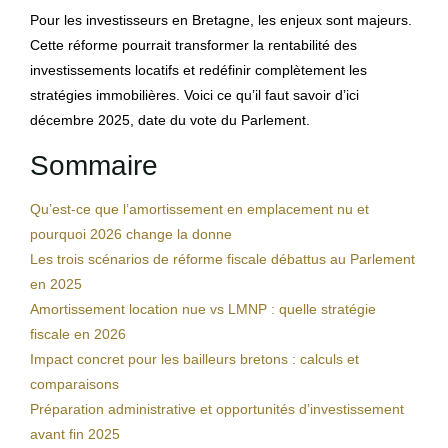
Pour les investisseurs en Bretagne, les enjeux sont majeurs.
Cette réforme pourrait transformer la rentabilité des
investissements locatifs et redéfinir complètement les
stratégies immobilières. Voici ce qu’il faut savoir d’ici
décembre 2025, date du vote du Parlement.
Sommaire
Qu’est-ce que l’amortissement en emplacement nu et
pourquoi 2026 change la donne
Les trois scénarios de réforme fiscale débattus au Parlement
en 2025
Amortissement location nue vs LMNP : quelle stratégie
fiscale en 2026
Impact concret pour les bailleurs bretons : calculs et
comparaisons
Préparation administrative et opportunités d’investissement
avant fin 2025