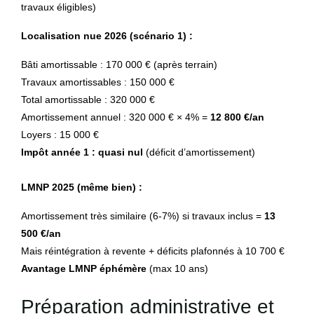
travaux éligibles)
Localisation nue 2026 (scénario 1) :
Bâti amortissable : 170 000 € (après terrain)
Travaux amortissables : 150 000 €
Total amortissable : 320 000 €
Amortissement annuel : 320 000 € × 4% =
12 800 €/an
Loyers : 15 000 €
Impôt année 1 : quasi nul
(déficit d’amortissement)
LMNP 2025 (même bien) :
Amortissement très similaire (6-7%) si travaux inclus =
13
500 €/an
Mais réintégration à revente + déficits plafonnés à 10 700 €
Avantage LMNP éphémère
(max 10 ans)
Préparation administrative et