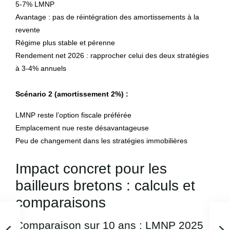
5-7% LMNP
Avantage : pas de réintégration des amortissements à la
revente
Régime plus stable et pérenne
Rendement net 2026 : rapprocher celui des deux stratégies
à 3-4% annuels
Scénario 2 (amortissement 2%) :
LMNP reste l’option fiscale préférée
Emplacement nue reste désavantageuse
Peu de changement dans les stratégies immobilières
Impact concret pour les
bailleurs bretons : calculs et
comparaisons
Comparaison sur 10 ans : LMNP 2025