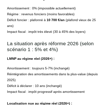
Amortissement : 0% (impossible actuellement)
Régime : revenus fonciers (moins favorables)
Déficit foncier : plafonné à
10 700 €/an
(plafond vieux de 25
ans)
Impact fiscal : impôt très élevé (30 à 45% des loyers)
La situation après réforme 2026 (selon
scénario 1 : 5% et 4%)
LMNP au régime réel (2026+) :
Amortissement : toujours 5-7% (inchangé)
Réintégration des amortissements dans la plus-value (depuis
2025)
Déficit à déclarer : 10 ans (inchangé)
Impact fiscal : impôt progressif après amortissement
Localisation nue au régime réel (2026+) :