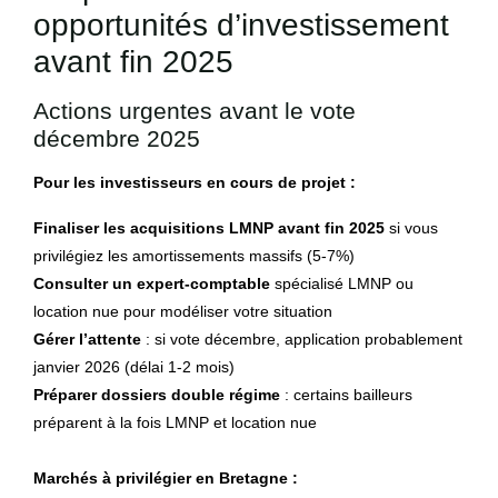
opportunités d’investissement
avant fin 2025
Actions urgentes avant le vote
décembre 2025
Pour les investisseurs en cours de projet :
Finaliser les acquisitions LMNP avant fin 2025
si vous
privilégiez les amortissements massifs (5-7%)
Consulter un expert-comptable
spécialisé LMNP ou
location nue pour modéliser votre situation
Gérer l’attente
: si vote décembre, application probablement
janvier 2026 (délai 1-2 mois)
Préparer dossiers double régime
: certains bailleurs
préparent à la fois LMNP et location nue
Marchés à privilégier en Bretagne :