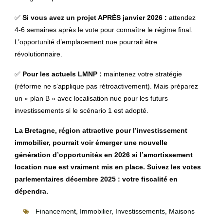
✅
Si vous avez un projet APRÈS janvier 2026 :
attendez
4-6 semaines après le vote pour connaître le régime final.
L’opportunité d’emplacement nue pourrait être
révolutionnaire.
✅
Pour les actuels LMNP :
maintenez votre stratégie
(réforme ne s’applique pas rétroactivement). Mais préparez
un « plan B » avec localisation nue pour les futurs
investissements si le scénario 1 est adopté.
La Bretagne, région attractive pour l’investissement
immobilier, pourrait voir émerger une nouvelle
génération d’opportunités en 2026 si l’amortissement
location nue est vraiment mis en place. Suivez les votes
parlementaires décembre 2025 : votre fiscalité en
dépendra.
Financement
,
Immobilier
,
Investissements
,
Maisons