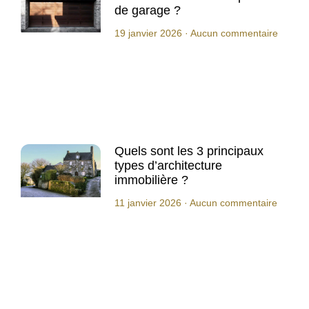
de garage ?
19 janvier 2026
Aucun commentaire
Quels sont les 3 principaux
types d’architecture
immobilière ?
11 janvier 2026
Aucun commentaire