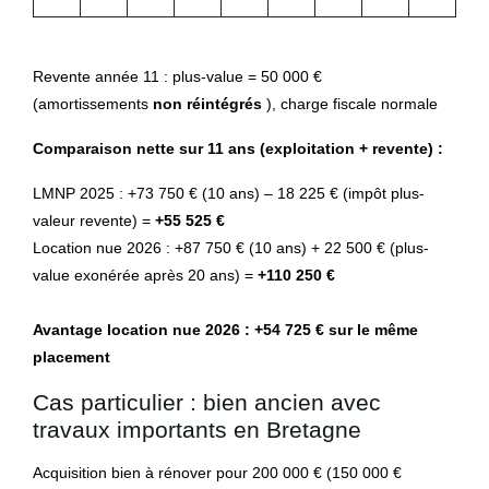
Revente année 11 : plus-value = 50 000 €
(amortissements
non réintégrés
), charge fiscale normale
Comparaison nette sur 11 ans (exploitation + revente) :
LMNP 2025 : +73 750 € (10 ans) – 18 225 € (impôt plus-
valeur revente) =
+55 525 €
Location nue 2026 : +87 750 € (10 ans) + 22 500 € (plus-
value exonérée après 20 ans) =
+110 250 €
Avantage location nue 2026 : +54 725 € sur le même
placement
Cas particulier : bien ancien avec
travaux importants en Bretagne
Acquisition bien à rénover pour 200 000 € (150 000 €