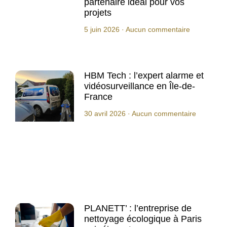
partenaire idéal pour vos
projets
5 juin 2026
Aucun commentaire
HBM Tech : l’expert alarme et
vidéosurveillance en Île-de-
France
30 avril 2026
Aucun commentaire
PLANETT’ : l’entreprise de
nettoyage écologique à Paris