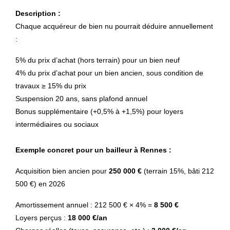
Description :
Chaque acquéreur de bien nu pourrait déduire annuellement
:
5% du prix d’achat (hors terrain) pour un bien neuf
4% du prix d’achat pour un bien ancien, sous condition de
travaux ≥ 15% du prix
Suspension 20 ans, sans plafond annuel
Bonus supplémentaire (+0,5% à +1,5%) pour loyers
intermédiaires ou sociaux
Exemple concret pour un bailleur à Rennes :
Acquisition bien ancien pour
250 000 €
(terrain 15%, bâti 212
500 €) en 2026
Amortissement annuel : 212 500 € × 4% =
8 500 €
Loyers perçus :
18 000 €/an