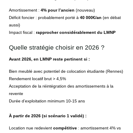
Amortissement :
4% pour l’ancien
(nouveau)
Déficit foncier : probablement porté à
40 000€/an
(en débat
aussi)
Impact fiscal :
rapprocher considérablement du LMNP
Quelle stratégie choisir en 2026 ?
Avant 2026, en LMNP reste pertinent si :
Bien meublé avec potentiel de colocation étudiante (Rennes)
Rendement locatif brut > 4,5%
Acceptation de la réintégration des amortissements à la
revente
Durée d’exploitation minimum 10-15 ans
À partir de 2026 (si scénario 1 validé) :
Location nue redevient
compétitive
: amortissement 4% vs