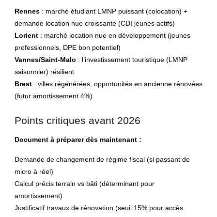
Rennes
: marché étudiant LMNP puissant (colocation) +
demande location nue croissante (CDI jeunes actifs)
Lorient
: marché location nue en développement (jeunes
professionnels, DPE bon potentiel)
Vannes/Saint-Malo
: l’investissement touristique (LMNP
saisonnier) résilient
Brest
: villes régénérées, opportunités en ancienne rénovées
(futur amortissement 4%)
Points critiques avant 2026
Document à préparer dès maintenant :
Demande de changement de régime fiscal (si passant de
micro à réel)
Calcul précis terrain vs bâti (déterminant pour
amortissement)
Justificatif travaux de rénovation (seuil 15% pour accès