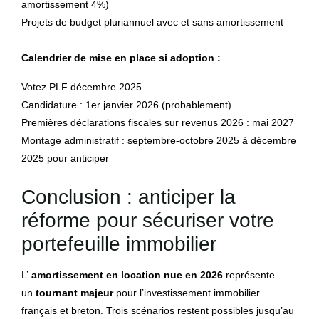
amortissement 4%)
Projets de budget pluriannuel avec et sans amortissement
Calendrier de mise en place si adoption :
Votez PLF décembre 2025
Candidature : 1er janvier 2026 (probablement)
Premières déclarations fiscales sur revenus 2026 : mai 2027
Montage administratif : septembre-octobre 2025 à décembre
2025 pour anticiper
Conclusion : anticiper la
réforme pour sécuriser votre
portefeuille immobilier
L’
amortissement en location nue en 2026
représente
un
tournant majeur
pour l’investissement immobilier
français et breton. Trois scénarios restent possibles jusqu’au