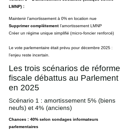
LMNP) :
Maintenir l’amortissement à 0% en location nue
Supprimer complètement
l’amortissement LMNP
Créer un régime unique simplifié (micro-foncier renforcé)
Le vote parlementaire était prévu pour décembre 2025 :
l’enjeu reste incertain.
Les trois scénarios de réforme
fiscale débattus au Parlement
en 2025
Scénario 1 : amortissement 5% (biens
neufs) et 4% (anciens)
Chances : 40% selon sondages informateurs
parlementaires