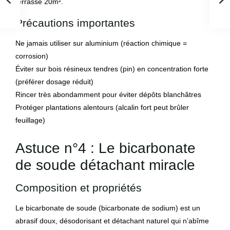
terrasse 20m².
Précautions importantes
Ne jamais utiliser sur aluminium (réaction chimique =
corrosion)
Éviter sur bois résineux tendres (pin) en concentration forte
(préférer dosage réduit)
Rincer très abondamment pour éviter dépôts blanchâtres
Protéger plantations alentours (alcalin fort peut brûler
feuillage)
Astuce n°4 : Le bicarbonate
de soude détachant miracle
Composition et propriétés
Le bicarbonate de soude (bicarbonate de sodium) est un
abrasif doux, désodorisant et détachant naturel qui n’abîme