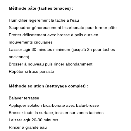
Méthode pâte (taches tenaces)
:
Humidifier légèrement la tache à l’eau
Saupoudrer généreusement bicarbonate pour former pâte
Frotter délicatement avec brosse à poils durs en
mouvements circulaires
Laisser agir 30 minutes minimum (jusqu’à 2h pour taches
anciennes)
Brosser à nouveau puis rincer abondamment
Répéter si trace persiste
Méthode solution (nettoyage complet)
:
Balayer terrasse
Appliquer solution bicarbonate avec balai-brosse
Brosser toute la surface, insister sur zones tachées
Laisser agir 20-30 minutes
Rincer à grande eau