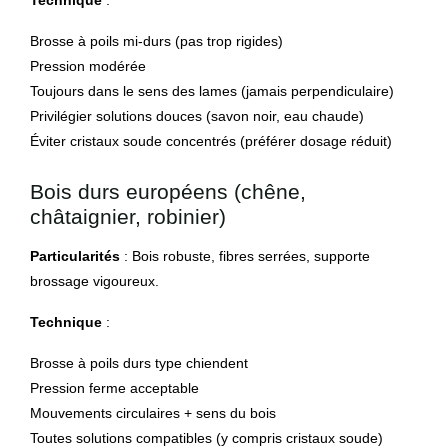
Technique
:
Brosse à poils mi-durs (pas trop rigides)
Pression modérée
Toujours dans le sens des lames (jamais perpendiculaire)
Privilégier solutions douces (savon noir, eau chaude)
Éviter cristaux soude concentrés (préférer dosage réduit)
Bois durs européens (chêne,
châtaignier, robinier)
Particularités
: Bois robuste, fibres serrées, supporte
brossage vigoureux.
Technique
:
Brosse à poils durs type chiendent
Pression ferme acceptable
Mouvements circulaires + sens du bois
Toutes solutions compatibles (y compris cristaux soude)