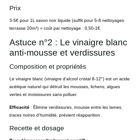
Prix
3-5€ pour 1L savon noir liquide (suffit pour 5-8 nettoyages
terrasse 20m²) = coût par nettoyage : 0,50-1€.
Astuce n°2 : Le vinaigre blanc
anti-mousse et verdissures
Composition et propriétés
Le vinaigre blanc (vinaigre d’alcool cristal 8-12°) est un acide
acétique naturel qui détruit les mousses, lichens, algues
vertes et moisissures sans polluer.
Efficacité
: Élimine verdissures, mousse entre les lames,
traces noires d’humidité, prévient réapparition.
Recette et dosage