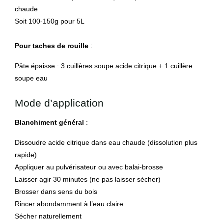
chaude
Soit 100-150g pour 5L
Pour taches de rouille
:
Pâte épaisse : 3 cuillères soupe acide citrique + 1 cuillère
soupe eau
Mode d’application
Blanchiment général
:
Dissoudre acide citrique dans eau chaude (dissolution plus
rapide)
Appliquer au pulvérisateur ou avec balai-brosse
Laisser agir 30 minutes (ne pas laisser sécher)
Brosser dans sens du bois
Rincer abondamment à l’eau claire
Sécher naturellement