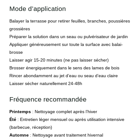
Mode d’application
Balayer la terrasse pour retirer feuilles, branches, poussières
grossières
Préparer la solution dans un seau ou pulvérisateur de jardin
Appliquer généreusement sur toute la surface avec balai-
brosse
Laisser agir 15-20 minutes (ne pas laisser sécher)
Brosser énergiquement dans le sens des lames de bois
Rincer abondamment au jet d’eau ou seau d’eau claire
Laisser sécher naturellement 24-48h
Fréquence recommandée
Printemps
: Nettoyage complet après l’hiver
Été
: Entretien léger mensuel ou après utilisation intensive
(barbecue, réception)
Automne
: Nettoyage avant traitement hivernal