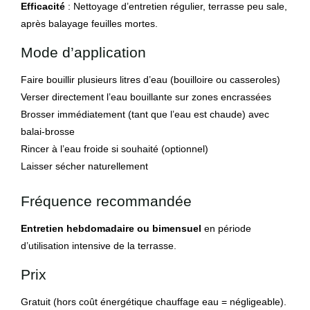
Efficacité
: Nettoyage d’entretien régulier, terrasse peu sale,
après balayage feuilles mortes.
Mode d’application
Faire bouillir plusieurs litres d’eau (bouilloire ou casseroles)
Verser directement l’eau bouillante sur zones encrassées
Brosser immédiatement (tant que l’eau est chaude) avec
balai-brosse
Rincer à l’eau froide si souhaité (optionnel)
Laisser sécher naturellement
Fréquence recommandée
Entretien hebdomadaire ou bimensuel
en période
d’utilisation intensive de la terrasse.
Prix
Gratuit (hors coût énergétique chauffage eau = négligeable).