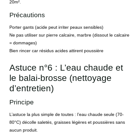
20m².
Précautions
Porter gants (acide peut irriter peaux sensibles)
Ne pas utiliser sur pierre calcaire, marbre (dissout le calcaire
= dommages)
Bien rincer car résidus acides attirent poussière
Astuce n°6 : L’eau chaude et
le balai-brosse (nettoyage
d’entretien)
Principe
L’astuce la plus simple de toutes : l’eau chaude seule (70-
80°C) décolle saletés, graisses légères et poussières sans
aucun produit.