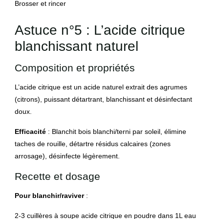
Brosser et rincer
Astuce n°5 : L’acide citrique
blanchissant naturel
Composition et propriétés
L’acide citrique est un acide naturel extrait des agrumes
(citrons), puissant détartrant, blanchissant et désinfectant
doux.
Efficacité
: Blanchit bois blanchi/terni par soleil, élimine
taches de rouille, détartre résidus calcaires (zones
arrosage), désinfecte légèrement.
Recette et dosage
Pour blanchir/raviver
:
2-3 cuillères à soupe acide citrique en poudre dans 1L eau