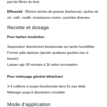
pas les fibres du bois.
Efficacité
: Élimine taches de graisse (barbecue), taches de
vin, café, rouille, moisissures noires, auréoles diverses.
Recette et dosage
Pour taches localisées
:
Saupoudrer directement bicarbonate sur tache humidifiée
Former pâte épaisse (ajouter quelques gouttes eau si
besoin)
Laisser agir 30 minutes à 2h selon incrustation
Pour nettoyage général détachant
:
3-4 cuillères à soupe bicarbonate dans 5L eau tiède
Mélanger jusqu’à dissolution complète
Mode d’application