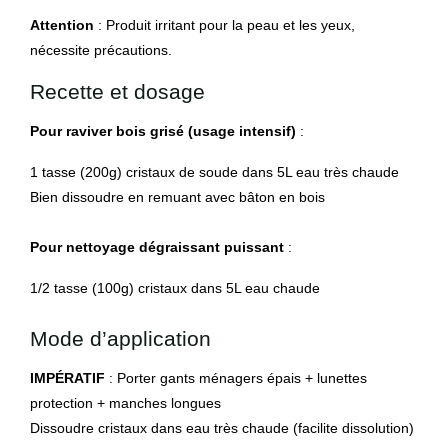
Attention
: Produit irritant pour la peau et les yeux,
nécessite précautions.
Recette et dosage
Pour raviver bois grisé (usage intensif)
:
1 tasse (200g) cristaux de soude dans 5L eau très chaude
Bien dissoudre en remuant avec bâton en bois
Pour nettoyage dégraissant puissant
:
1/2 tasse (100g) cristaux dans 5L eau chaude
Mode d’application
IMPÉRATIF
: Porter gants ménagers épais + lunettes
protection + manches longues
Dissoudre cristaux dans eau très chaude (facilite dissolution)