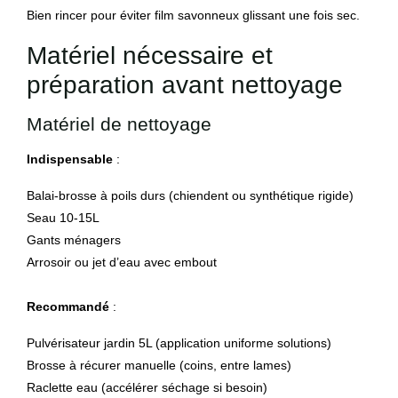
Bien rincer pour éviter film savonneux glissant une fois sec.
Matériel nécessaire et
préparation avant nettoyage
Matériel de nettoyage
Indispensable
:
Balai-brosse à poils durs (chiendent ou synthétique rigide)
Seau 10-15L
Gants ménagers
Arrosoir ou jet d’eau avec embout
Recommandé
:
Pulvérisateur jardin 5L (application uniforme solutions)
Brosse à récurer manuelle (coins, entre lames)
Raclette eau (accélérer séchage si besoin)