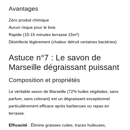
Avantages
Zéro produit chimique
Aucun risque pour le bois
Rapide (10-15 minutes terrasse 15m²)
Désinfecte légèrement (chaleur détruit certaines bactéries)
Astuce n°7 : Le savon de
Marseille dégraissant puissant
Composition et propriétés
Le véritable savon de Marseille (72% huiles végétales, sans
parfum, sans colorant) est un dégraissant exceptionnel
particulièrement efficace après barbecues ou repas en
terrasse.
Efficacité
: Élimine graisses cuites, traces huileuses,