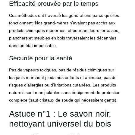
Efficacité prouvée par le temps
Ces méthodes ont traversé les générations parce qu’elles
fonctionnent. Nos grand-mères n’avaient pas accès aux
produits chimiques modernes, et pourtant leurs terrasses,
planchers et meubles en bois traversaient les décennies
dans un état impeccable.
Sécurité pour la santé
Pas de vapeurs toxiques, pas de résidus chimiques sur
lesquels marchent pieds nus enfants et animaux, pas de
risques d’allergies ou d’irritations cutanées. Les produits
naturels sont manipulables sans équipement de protection
complexe (sauf cristaux de soude qui nécessitent gants).
Astuce n°1 : Le savon noir,
nettoyant universel du bois