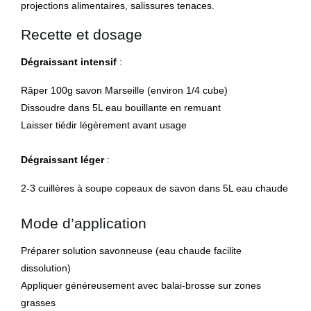
projections alimentaires, salissures tenaces.
Recette et dosage
Dégraissant intensif
:
Râper 100g savon Marseille (environ 1/4 cube)
Dissoudre dans 5L eau bouillante en remuant
Laisser tiédir légèrement avant usage
Dégraissant léger
:
2-3 cuillères à soupe copeaux de savon dans 5L eau chaude
Mode d’application
Préparer solution savonneuse (eau chaude facilite
dissolution)
Appliquer généreusement avec balai-brosse sur zones
grasses