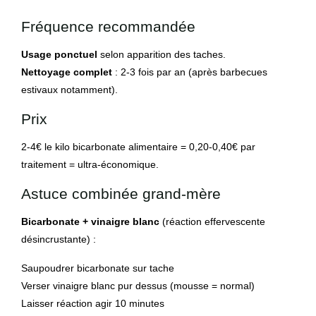
Fréquence recommandée
Usage ponctuel
selon apparition des taches.
Nettoyage complet
: 2-3 fois par an (après barbecues
estivaux notamment).
Prix
2-4€ le kilo bicarbonate alimentaire = 0,20-0,40€ par
traitement = ultra-économique.
Astuce combinée grand-mère
Bicarbonate + vinaigre blanc
(réaction effervescente
désincrustante) :
Saupoudrer bicarbonate sur tache
Verser vinaigre blanc pur dessus (mousse = normal)
Laisser réaction agir 10 minutes