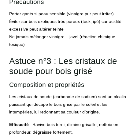
Précautions
Porter gants si peau sensible (vinaigre pur peut irriter)
Éviter sur bois exotiques très poreux (teck, ipé) car acidité
excessive peut altérer teinte
Ne jamais mélanger vinaigre + javel (réaction chimique
toxique)
Astuce n°3 : Les cristaux de
soude pour bois grisé
Composition et propriétés
Les cristaux de soude (carbonate de sodium) sont un alcalin
puissant qui décape le bois grisé par le soleil et les
intempéries, lui redonnant sa couleur d’origine.
Efficacité
: Ravive bois terni, élimine grisaille, nettoie en
profondeur, dégraisse fortement.