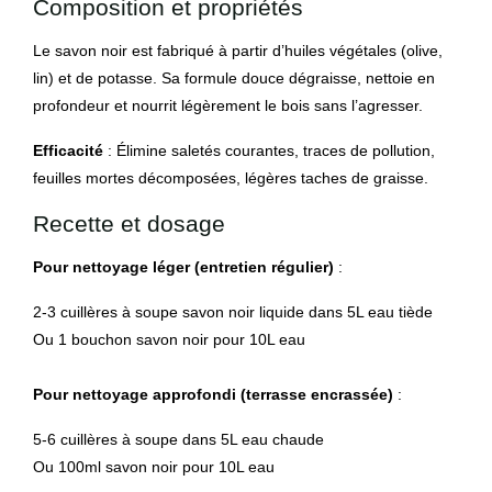
Composition et propriétés
Le savon noir est fabriqué à partir d’huiles végétales (olive,
lin) et de potasse. Sa formule douce dégraisse, nettoie en
profondeur et nourrit légèrement le bois sans l’agresser.
Efficacité
: Élimine saletés courantes, traces de pollution,
feuilles mortes décomposées, légères taches de graisse.
Recette et dosage
Pour nettoyage léger (entretien régulier)
:
2-3 cuillères à soupe savon noir liquide dans 5L eau tiède
Ou 1 bouchon savon noir pour 10L eau
Pour nettoyage approfondi (terrasse encrassée)
:
5-6 cuillères à soupe dans 5L eau chaude
Ou 100ml savon noir pour 10L eau