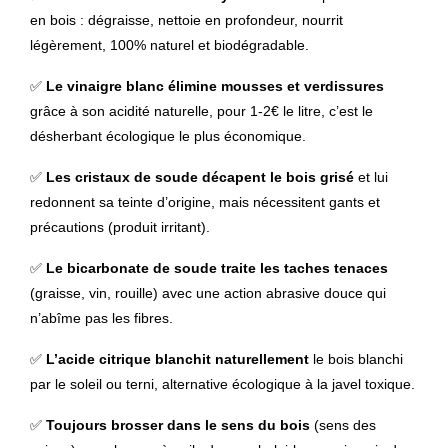
en bois : dégraisse, nettoie en profondeur, nourrit
légèrement, 100% naturel et biodégradable.
✅
Le vinaigre blanc élimine mousses et verdissures
grâce à son acidité naturelle, pour 1-2€ le litre, c’est le
désherbant écologique le plus économique.
✅
Les cristaux de soude décapent le bois grisé
et lui
redonnent sa teinte d’origine, mais nécessitent gants et
précautions (produit irritant).
✅
Le bicarbonate de soude traite les taches tenaces
(graisse, vin, rouille) avec une action abrasive douce qui
n’abîme pas les fibres.
✅
L’acide citrique blanchit naturellement
le bois blanchi
par le soleil ou terni, alternative écologique à la javel toxique.
✅
Toujours brosser dans le sens du bois
(sens des