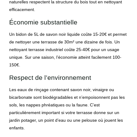
naturelles respectent la structure du bois tout en nettoyant
efficacement.
Économie substantielle
Un bidon de 5L de savon noir liquide coûte 15-20€ et permet
de nettoyer une terrasse de 30m² une dizaine de fois. Un
nettoyant terrasse industriel coûte 25-40€ pour un usage
unique. Sur une saison, l’économie atteint facilement 100-
150€.
Respect de l’environnement
Les eaux de rinçage contenant savon noir, vinaigre ou
bicarbonate sont biodégradables et n’empoisonnent pas les
sols, les nappes phréatiques ou la faune. C’est
particulièrement important si votre terrasse donne sur un
jardin potager, un point d’eau ou une pelouse où jouent les
enfants.