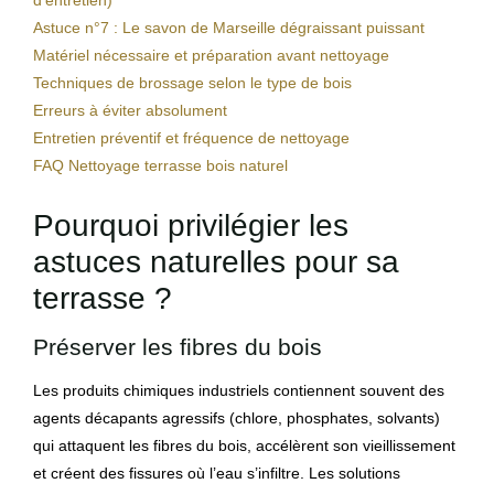
d’entretien)
Astuce n°7 : Le savon de Marseille dégraissant puissant
Matériel nécessaire et préparation avant nettoyage
Techniques de brossage selon le type de bois
Erreurs à éviter absolument
Entretien préventif et fréquence de nettoyage
FAQ Nettoyage terrasse bois naturel
Pourquoi privilégier les
astuces naturelles pour sa
terrasse ?
Préserver les fibres du bois
Les produits chimiques industriels contiennent souvent des
agents décapants agressifs (chlore, phosphates, solvants)
qui attaquent les fibres du bois, accélèrent son vieillissement
et créent des fissures où l’eau s’infiltre. Les solutions