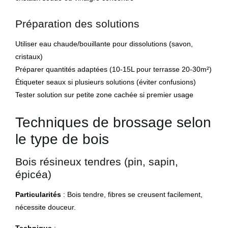
Préparation des solutions
Utiliser eau chaude/bouillante pour dissolutions (savon,
cristaux)
Préparer quantités adaptées (10-15L pour terrasse 20-30m²)
Étiqueter seaux si plusieurs solutions (éviter confusions)
Tester solution sur petite zone cachée si premier usage
Techniques de brossage selon
le type de bois
Bois résineux tendres (pin, sapin,
épicéa)
Particularités
: Bois tendre, fibres se creusent facilement,
nécessite douceur.