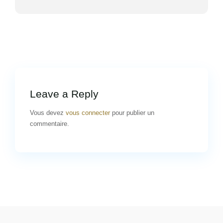
Leave a Reply
Vous devez
vous connecter
pour publier un
commentaire.