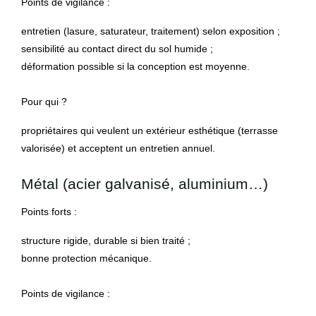
Points de vigilance :
entretien (lasure, saturateur, traitement) selon exposition ;
sensibilité au contact direct du sol humide ;
déformation possible si la conception est moyenne.
Pour qui ?
propriétaires qui veulent un extérieur esthétique (terrasse
valorisée) et acceptent un entretien annuel.
Métal (acier galvanisé, aluminium…)
Points forts :
structure rigide, durable si bien traité ;
bonne protection mécanique.
Points de vigilance :