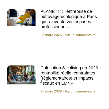
PLANETT’ : l’entreprise de
nettoyage écologique à Paris
qui réinvente vos espaces
professionnels
23 mars 2026
Aucun commentaire
Colocation & coliving en 2026 :
rentabilité réelle, contraintes
(règlementaires) et impacts
fiscaux en LMNP
23 mars 2026
Aucun commentaire