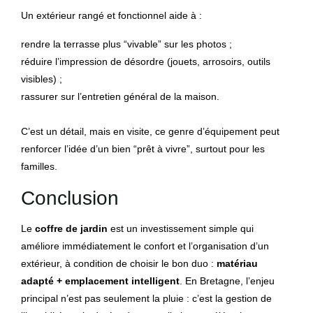
Un extérieur rangé et fonctionnel aide à :
rendre la terrasse plus “vivable” sur les photos ;
réduire l’impression de désordre (jouets, arrosoirs, outils
visibles) ;
rassurer sur l’entretien général de la maison.
C’est un détail, mais en visite, ce genre d’équipement peut
renforcer l’idée d’un bien “prêt à vivre”, surtout pour les
familles.
Conclusion
Le
coffre de jardin
est un investissement simple qui
améliore immédiatement le confort et l’organisation d’un
extérieur, à condition de choisir le bon duo :
matériau
adapté + emplacement intelligent
. En Bretagne, l’enjeu
principal n’est pas seulement la pluie : c’est la gestion de