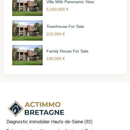
Villa With Panoramic View
5,500,000 €
Townhouse For Sale
210,000 €
Family House For Sale
100,000 €
Diagnostic immobilier Hauts-de-Seine (92)