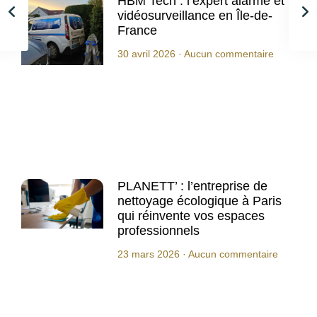
HBM Tech : l’expert alarme et
vidéosurveillance en Île-de-
France
30 avril 2026
Aucun commentaire
PLANETT’ : l’entreprise de
nettoyage écologique à Paris
qui réinvente vos espaces
professionnels
23 mars 2026
Aucun commentaire