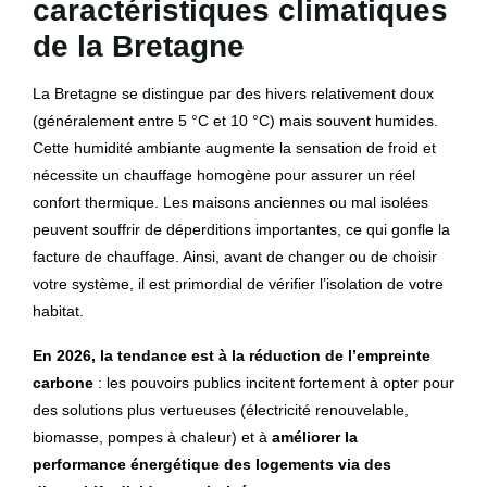
caractéristiques climatiques
de la Bretagne
La Bretagne se distingue par des hivers relativement doux
(généralement entre 5 °C et 10 °C) mais souvent humides.
Cette humidité ambiante augmente la sensation de froid et
nécessite un chauffage homogène pour assurer un réel
confort thermique. Les maisons anciennes ou mal isolées
peuvent souffrir de déperditions importantes, ce qui gonfle la
facture de chauffage. Ainsi, avant de changer ou de choisir
votre système, il est primordial de vérifier l’isolation de votre
habitat.
En 2026, la tendance est à la réduction de l’empreinte
carbone
: les pouvoirs publics incitent fortement à opter pour
des solutions plus vertueuses (électricité renouvelable,
biomasse, pompes à chaleur) et à
améliorer la
performance énergétique des logements via des