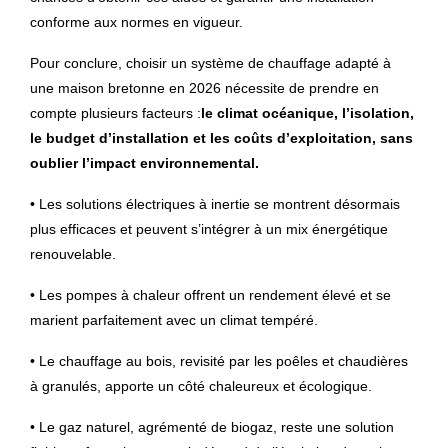
conforme aux normes en vigueur.
Pour conclure, choisir un système de chauffage adapté à
une maison bretonne en 2026 nécessite de prendre en
compte plusieurs facteurs :
le climat océanique, l’isolation,
le budget d’installation et les coûts d’exploitation, sans
oublier l’impact environnemental.
• Les solutions électriques à inertie se montrent désormais
plus efficaces et peuvent s’intégrer à un mix énergétique
renouvelable.
• Les pompes à chaleur offrent un rendement élevé et se
marient parfaitement avec un climat tempéré.
• Le chauffage au bois, revisité par les poêles et chaudières
à granulés, apporte un côté chaleureux et écologique.
• Le gaz naturel, agrémenté de biogaz, reste une solution