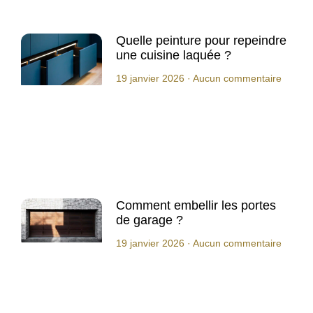
Quelle peinture pour repeindre
une cuisine laquée ?
19 janvier 2026
Aucun commentaire
Comment embellir les portes
de garage ?
19 janvier 2026
Aucun commentaire