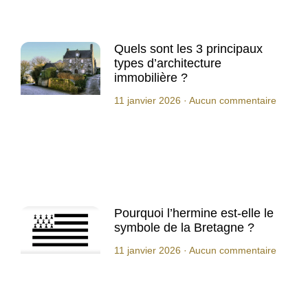
Quels sont les 3 principaux
types d’architecture
immobilière ?
11 janvier 2026
Aucun commentaire
Pourquoi l’hermine est-elle le
symbole de la Bretagne ?
11 janvier 2026
Aucun commentaire