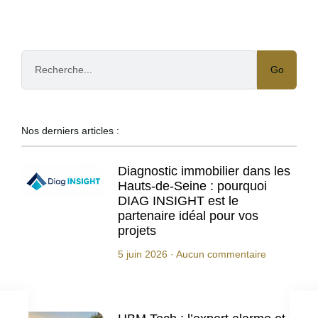
Go
Nos derniers articles :
Diagnostic immobilier dans les
Hauts-de-Seine : pourquoi
DIAG INSIGHT est le
partenaire idéal pour vos
projets
5 juin 2026
Aucun commentaire