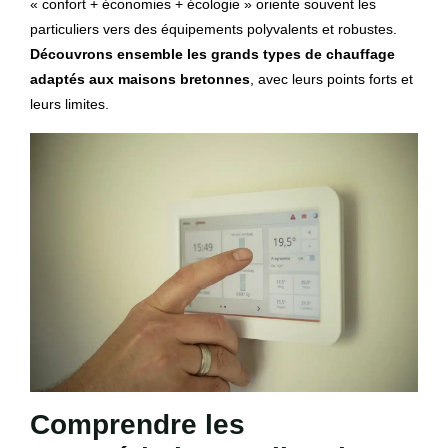
« confort + économies + écologie » oriente souvent les
particuliers vers des équipements polyvalents et robustes.
Découvrons ensemble les grands types de chauffage
adaptés aux maisons bretonnes
, avec leurs points forts et
leurs limites.
Comprendre les