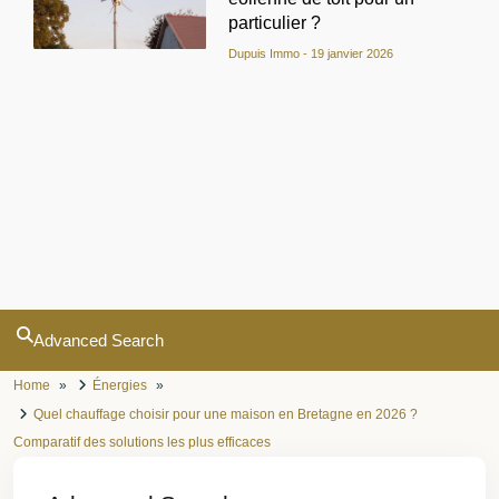
particulier ?
Dupuis Immo
19 janvier 2026
Advanced Search
Home
Énergies
Quel chauffage choisir pour une maison en Bretagne en 2026 ?
Comparatif des solutions les plus efficaces