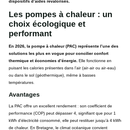
dispositifs d’aides revalorisés.
Les pompes à chaleur : un
choix écologique et
performant
En 2026, la pompe à chaleur (PAC) représente l’une des
solutions les plus en vogue pour concilier confort
thermique et économies d’énergie.
Elle fonctionne en
puisant les calories présentes dans l’air (air-air ou air-eau)
ou dans le sol (géothermique), même à basses
températures.
Avantages
La PAC offre un excellent rendement : son coefficient de
performance (COP) peut dépasser 4, signifiant que pour 1
kWh d’électricité consommé, elle peut restituer jusqu’à 4 kWh
de chaleur. En Bretagne, le climat océanique convient