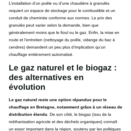
L’installation d’un poêle ou d’une chaudière à granulés
requiert un espace de stockage pour le combustible et un
conduit de cheminée conforme aux normes. Le prix des
granulés peut varier selon la demande, bien que
généralement moins que le fioul ou le gaz. Enfin, la mise en
route et l’entretien (nettoyage du poêle, vidange du bac à
cendres) demandent un peu plus d’implication qu’un
chauffage entièrement automatisé.
Le gaz naturel et le biogaz :
des alternatives en
évolution
Le gaz naturel reste une option répandue pour le
chauffage en Bretagne, notamment grâce à un réseau de
distribution étendu
. De son côté, le biogaz (issu de la
méthanisation agricole et des déchets organiques) connaît
un essor important dans la région, soutenu par les politiques