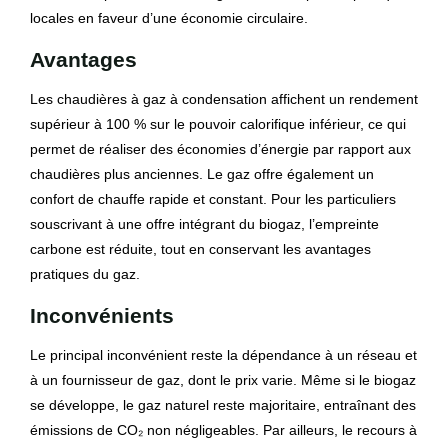
locales en faveur d’une économie circulaire.
Avantages
Les chaudières à gaz à condensation affichent un rendement
supérieur à 100 % sur le pouvoir calorifique inférieur, ce qui
permet de réaliser des économies d’énergie par rapport aux
chaudières plus anciennes. Le gaz offre également un
confort de chauffe rapide et constant. Pour les particuliers
souscrivant à une offre intégrant du biogaz, l’empreinte
carbone est réduite, tout en conservant les avantages
pratiques du gaz.
Inconvénients
Le principal inconvénient reste la dépendance à un réseau et
à un fournisseur de gaz, dont le prix varie. Même si le biogaz
se développe, le gaz naturel reste majoritaire, entraînant des
émissions de CO₂ non négligeables. Par ailleurs, le recours à