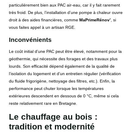
particulièrement bien aux PAC air-eau, car il y fait rarement
très froid. De plus, l’installation d’une pompe à chaleur ouvre
droit à des aides financières, comme
MaPrimeRénov’
, si
vous faites appel à un artisan RGE.
Inconvénients
Le coût initial d’une PAC peut être élevé, notamment pour la
géothermie, qui nécessite des forages et des travaux plus
lourds. Son efficacité dépend également de la qualité de
l’isolation du logement et d’un entretien régulier (vérification
du fluide frigorigène, nettoyage des filtres, etc.). Enfin, la
performance peut chuter lorsque les températures
extérieures descendent en dessous de 0 °C, même si cela
reste relativement rare en Bretagne.
Le chauffage au bois :
tradition et modernité