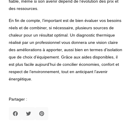
fiable, même si son avenir dépend de l’évolution des prix et
des ressources.
En fin de compte, l’important est de bien évaluer vos besoins
réels et de combiner, si nécessaire, plusieurs sources de
chaleur pour un résultat optimal. Un diagnostic thermique
réalisé par un professionnel vous donnera une vision claire
des améliorations à apporter, aussi bien en termes d’isolation
que de choix d’équipement. Grâce aux aides disponibles, il
est plus facile aujourd’hui de concilier économies, confort et
respect de l’environnement, tout en anticipant l’avenir
énergétique.
Partager :