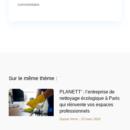
commentaire.
Sur le même thème :
PLANETT’ : l’entreprise de
nettoyage écologique à Paris
qui réinvente vos espaces
professionnels
Dupuis Immo
23 mars 2026