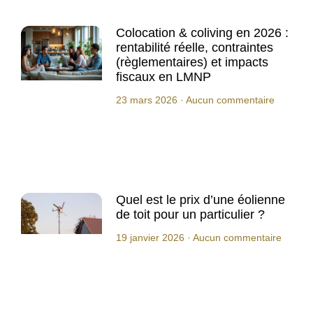
Colocation & coliving en 2026 :
rentabilité réelle, contraintes
(règlementaires) et impacts
fiscaux en LMNP
23 mars 2026
Aucun commentaire
Quel est le prix d’une éolienne
de toit pour un particulier ?
19 janvier 2026
Aucun commentaire