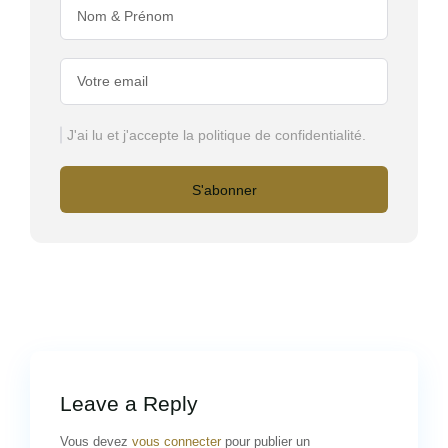
J'ai lu et j'accepte la politique de confidentialité.
S'abonner
Leave a Reply
Vous devez
vous connecter
pour publier un