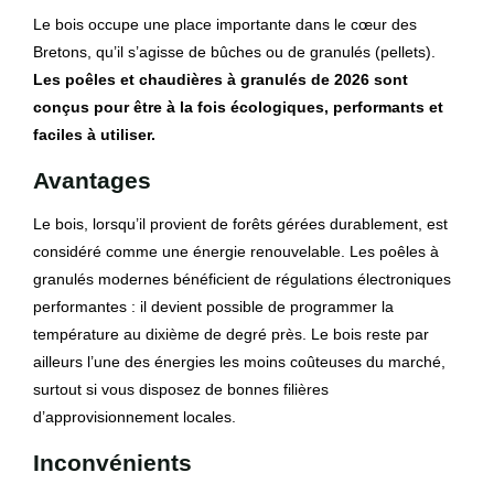
Le bois occupe une place importante dans le cœur des
Bretons, qu’il s’agisse de bûches ou de granulés (pellets).
Les poêles et chaudières à granulés de 2026 sont
conçus pour être à la fois écologiques, performants et
faciles à utiliser.
Avantages
Le bois, lorsqu’il provient de forêts gérées durablement, est
considéré comme une énergie renouvelable. Les poêles à
granulés modernes bénéficient de régulations électroniques
performantes : il devient possible de programmer la
température au dixième de degré près. Le bois reste par
ailleurs l’une des énergies les moins coûteuses du marché,
surtout si vous disposez de bonnes filières
d’approvisionnement locales.
Inconvénients