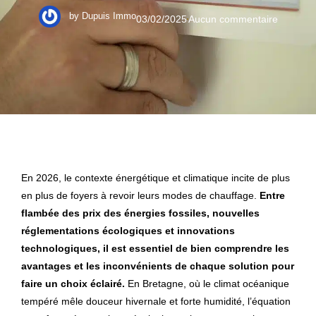
by
Dupuis Immo
03/02/2025
Aucun commentaire
En 2026, le contexte énergétique et climatique incite de plus
en plus de foyers à revoir leurs modes de chauffage.
Entre
flambée des prix des énergies fossiles, nouvelles
réglementations écologiques et innovations
technologiques, il est essentiel de bien comprendre les
avantages et les inconvénients de chaque solution pour
faire un choix éclairé.
En Bretagne, où le climat océanique
tempéré mêle douceur hivernale et forte humidité, l’équation