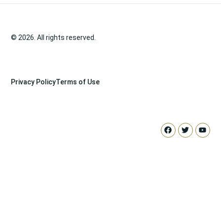
© 2026. All rights reserved.
Privacy Policy
Terms of Use