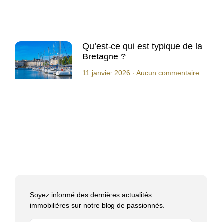
Qu’est-ce qui est typique de la
Bretagne ?
11 janvier 2026
Aucun commentaire
Soyez informé des dernières actualités
immobilières sur notre blog de passionnés.