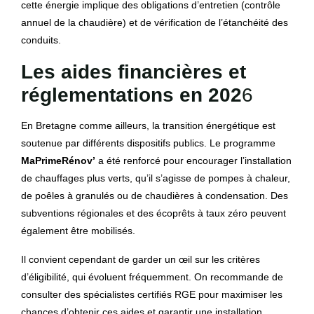
cette énergie implique des obligations d’entretien (contrôle
annuel de la chaudière) et de vérification de l’étanchéité des
conduits.
Les aides financières et
réglementations en 202
6
En Bretagne comme ailleurs, la transition énergétique est
soutenue par différents dispositifs publics. Le programme
MaPrimeRénov’
a été renforcé pour encourager l’installation
de chauffages plus verts, qu’il s’agisse de pompes à chaleur,
de poêles à granulés ou de chaudières à condensation. Des
subventions régionales et des écoprêts à taux zéro peuvent
également être mobilisés.
Il convient cependant de garder un œil sur les critères
d’éligibilité, qui évoluent fréquemment. On recommande de
consulter des spécialistes certifiés RGE pour maximiser les
chances d’obtenir ces aides et garantir une installation