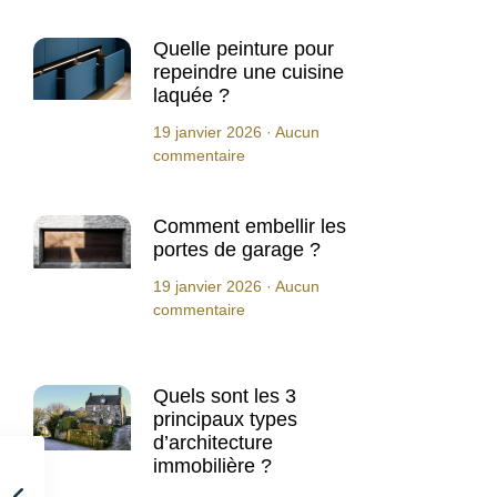
Quelle peinture pour
repeindre une cuisine
laquée ?
19 janvier 2026
Aucun
commentaire
Comment embellir les
portes de garage ?
19 janvier 2026
Aucun
commentaire
Quels sont les 3
principaux types
d’architecture
immobilière ?