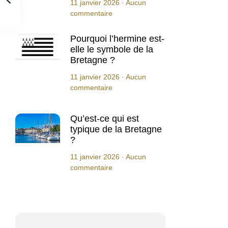
11 janvier 2026
Aucun
commentaire
Pourquoi l’hermine est-
elle le symbole de la
Bretagne ?
11 janvier 2026
Aucun
commentaire
Qu’est-ce qui est
typique de la Bretagne
?
11 janvier 2026
Aucun
commentaire