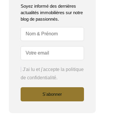
Soyez informé des dernières
actualités immobilières sur notre
blog de passionnés.
J'ai lu et j'accepte la politique
de confidentialité.
S'abonner