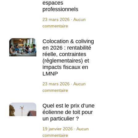
espaces
professionnels
23 mars 2026
Aucun
commentaire
Colocation & coliving
en 2026 : rentabilité
réelle, contraintes
(règlementaires) et
impacts fiscaux en
LMNP
23 mars 2026
Aucun
commentaire
Quel est le prix d’une
éolienne de toit pour
un particulier ?
19 janvier 2026
Aucun
commentaire