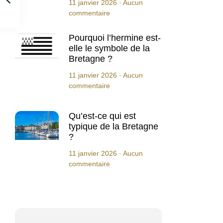
11 janvier 2026
Aucun
commentaire
Pourquoi l’hermine est-
elle le symbole de la
Bretagne ?
11 janvier 2026
Aucun
commentaire
Qu’est-ce qui est
typique de la Bretagne
?
11 janvier 2026
Aucun
commentaire