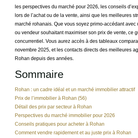
les perspectives du marché pour 2026, les conseils d’exp
lors de l’achat ou de la vente, ainsi que les meilleures s
marché rohanais. Que vous soyez primo-accédant avec u
ou vendeur souhaitant maximiser son prix de vente, ce 
concurrentiel. Vous aurez accès à des tableaux comparati
novembre 2025, et les contacts directs des meilleures
Rohan depuis des années.
Sommaire
Rohan : un cadre idéal et un marché immobilier attractif
Prix de l’immobilier à Rohan (56)
Détail des prix par secteur à Rohan
Perspectives du marché immobilier pour 2026
Conseils pratiques pour acheter à Rohan
Comment vendre rapidement et au juste prix à Rohan