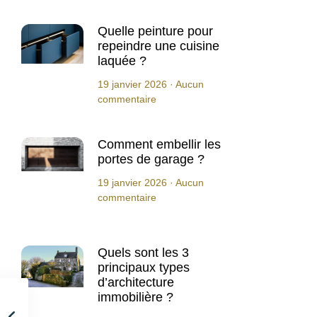
Quelle peinture pour
repeindre une cuisine
laquée ?
19 janvier 2026
Aucun
commentaire
Comment embellir les
portes de garage ?
19 janvier 2026
Aucun
commentaire
Quels sont les 3
principaux types
d’architecture
immobilière ?