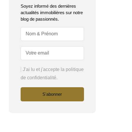
Soyez informé des dernières
actualités immobilières sur notre
blog de passionnés.
J'ai lu et j'accepte la politique
de confidentialité.
S'abonner