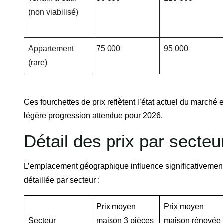
(non viabilisé)
Appartement
75 000
95 000
(rare)
Ces fourchettes de prix reflètent l’état actuel du march
légère progression attendue pour 2026.
Détail des prix par secte
L’emplacement géographique influence significativement
détaillée par secteur :
Prix moyen
Prix moyen
Secteur
maison 3 pièces
maison rénovée