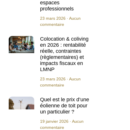
espaces
professionnels
23 mars 2026
Aucun
commentaire
Colocation & coliving
en 2026 : rentabilité
réelle, contraintes
(règlementaires) et
impacts fiscaux en
LMNP
23 mars 2026
Aucun
commentaire
Quel est le prix d’une
éolienne de toit pour
un particulier ?
19 janvier 2026
Aucun
commentaire