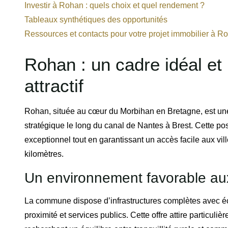
Investir à Rohan : quels choix et quel rendement ?
Tableaux synthétiques des opportunités
Ressources et contacts pour votre projet immobilier à R
Rohan : un cadre idéal et
attractif
Rohan, située au cœur du Morbihan en Bretagne, est une
stratégique le long du canal de Nantes à Brest. Cette pos
exceptionnel tout en garantissant un accès facile aux vi
kilomètres.
Un environnement favorable aux
La commune dispose d’infrastructures complètes avec éc
proximité et services publics. Cette offre attire particuli