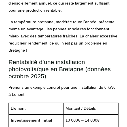
d’ensoleillement annuel, ce qui reste largement suffisant
pour une production rentable.
La température bretonne, modérée toute l’année, présente
même un avantage : les panneaux solaires fonctionnent
mieux avec des températures fraîches. La chaleur excessive
réduit leur rendement, ce qui n’est pas un problème en
Bretagne !
Rentabilité d’une installation
photovoltaïque en Bretagne (données
octobre 2025)
Prenons un exemple concret pour une installation de 6 kWc
à Lorient :
Élément
Montant / Détails
Investissement initial
10 000€ – 14 000€