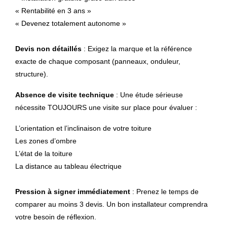
« Rentabilité en 3 ans »
« Devenez totalement autonome »
Devis non détaillés
: Exigez la marque et la référence
exacte de chaque composant (panneaux, onduleur,
structure).
Absence de visite technique
: Une étude sérieuse
nécessite TOUJOURS une visite sur place pour évaluer :
L’orientation et l’inclinaison de votre toiture
Les zones d’ombre
L’état de la toiture
La distance au tableau électrique
Pression à signer immédiatement
: Prenez le temps de
comparer au moins 3 devis. Un bon installateur comprendra
votre besoin de réflexion.