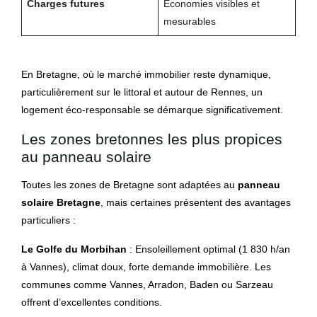
Charges futures
Économies visibles et
mesurables
En Bretagne, où le marché immobilier reste dynamique,
particulièrement sur le littoral et autour de Rennes, un
logement éco-responsable se démarque significativement.
Les zones bretonnes les plus propices
au panneau solaire
Toutes les zones de Bretagne sont adaptées au
panneau
solaire Bretagne
, mais certaines présentent des avantages
particuliers :
Le Golfe du Morbihan
: Ensoleillement optimal (1 830 h/an
à Vannes), climat doux, forte demande immobilière. Les
communes comme Vannes, Arradon, Baden ou Sarzeau
offrent d’excellentes conditions.