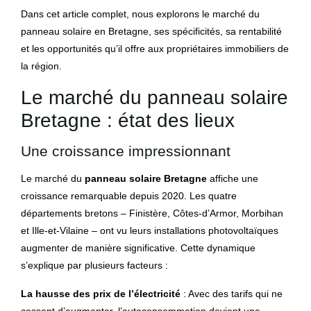
Dans cet article complet, nous explorons le marché du
panneau solaire en Bretagne, ses spécificités, sa rentabilité
et les opportunités qu’il offre aux propriétaires immobiliers de
la région.
Le marché du panneau solaire
Bretagne : état des lieux
Une croissance impressionnant
Le marché du
panneau solaire Bretagne
affiche une
croissance remarquable depuis 2020. Les quatre
départements bretons – Finistère, Côtes-d’Armor, Morbihan
et Ille-et-Vilaine – ont vu leurs installations photovoltaïques
augmenter de manière significative. Cette dynamique
s’explique par plusieurs facteurs :
La hausse des prix de l’électricité
: Avec des tarifs qui ne