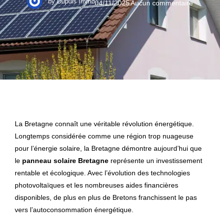
by
Dupuis Immo
04/11/2025
Aucun commentaire
La Bretagne connaît une véritable révolution énergétique.
Longtemps considérée comme une région trop nuageuse
pour l’énergie solaire, la Bretagne démontre aujourd’hui que
le
panneau solaire Bretagne
représente un investissement
rentable et écologique. Avec l’évolution des technologies
photovoltaïques et les nombreuses aides financières
disponibles, de plus en plus de Bretons franchissent le pas
vers l’autoconsommation énergétique.