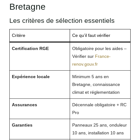
Bretagne
Les critères de sélection essentiels
Critère
Ce qu’il faut vérifier
Certification RGE
Obligatoire pour les aides –
Vérifier sur
France-
renov.gouv.fr
Expérience locale
Minimum 5 ans en
Bretagne, connaissance
climat et réglementation
Assurances
Décennale obligatoire + RC
Pro
Garanties
Panneaux 25 ans, onduleur
10 ans, installation 10 ans