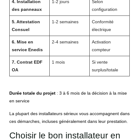
4. Installation
1-2 jours
Selon
des panneaux
configuration
5. Attestation
1-2 semaines
Conformité
Consuel
électrique
6. Mise en
2-4 semaines
Activation
service Enedis
compteur
7. Contrat EDF
1 mois
Si vente
OA
surplus/totale
Durée totale du projet
: 3 à 6 mois de la décision à la mise
en service
La plupart des installateurs sérieux vous accompagnent dans
ces démarches, incluses généralement dans leur prestation.
Choisir le bon installateur en