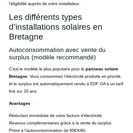
l’éligibilité auprès de votre installateur.
Les différents types
d’installations solaires en
Bretagne
Autoconsommation avec vente du
surplus (modèle recommandé)
C’est le modèle le plus populaire pour le
panneau solaire
Bretagne
. Vous consommez l’électricité produite en priorité,
et le surplus est automatiquement vendu à EDF OA à un tarif
fixé sur 20 ans.
Avantages
:
Réduction immédiate de votre facture d’électricité
Revenus complémentaires grâce à la vente du surplus
Prime à l’autoconsommation de 80€/kWc