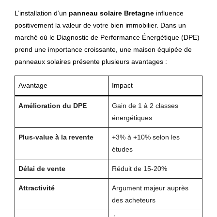
L’installation d’un
panneau solaire Bretagne
influence
positivement la valeur de votre bien immobilier. Dans un
marché où le Diagnostic de Performance Énergétique (DPE)
prend une importance croissante, une maison équipée de
panneaux solaires présente plusieurs avantages :
Avantage
Impact
Amélioration du DPE
Gain de 1 à 2 classes
énergétiques
Plus-value à la revente
+3% à +10% selon les
études
Délai de vente
Réduit de 15-20%
Attractivité
Argument majeur auprès
des acheteurs