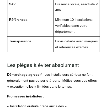
SAV
Présence locale, réactivité <
48h
Références
Minimum 10 installations
vérifiables dans votre
département
Transparence
Devis détaillé avec marques
et références exactes
Les pièges à éviter absolument
Démarchage agressif
: Les installateurs sérieux ne font
généralement pas de porte-à-porte. Méfiez-vous des offres
« exceptionnelles » limitées dans le temps.
Promesses irréalistes
:
« Installation gratuite grâce aux aides »