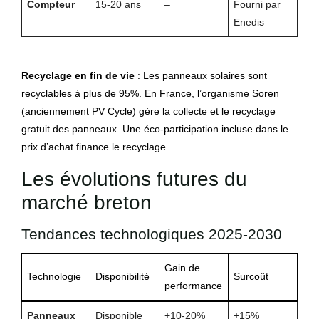
Compteur
15-20 ans
–
Fourni par
Enedis
Recyclage en fin de vie
: Les panneaux solaires sont
recyclables à plus de 95%. En France, l’organisme Soren
(anciennement PV Cycle) gère la collecte et le recyclage
gratuit des panneaux. Une éco-participation incluse dans le
prix d’achat finance le recyclage.
Les évolutions futures du
marché breton
Tendances technologiques 2025-2030
Gain de
Technologie
Disponibilité
Surcoût
performance
Panneaux
Disponible
+10-20%
+15%