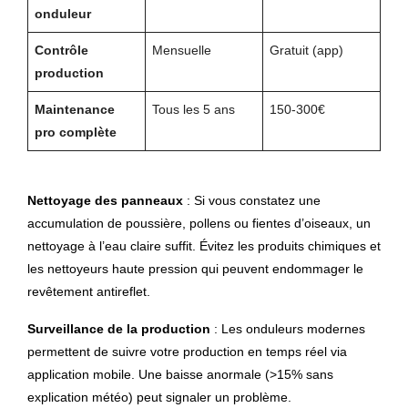
onduleur
Contrôle
Mensuelle
Gratuit (app)
production
Maintenance
Tous les 5 ans
150-300€
pro complète
Nettoyage des panneaux
: Si vous constatez une
accumulation de poussière, pollens ou fientes d’oiseaux, un
nettoyage à l’eau claire suffit. Évitez les produits chimiques et
les nettoyeurs haute pression qui peuvent endommager le
revêtement antireflet.
Surveillance de la production
: Les onduleurs modernes
permettent de suivre votre production en temps réel via
application mobile. Une baisse anormale (>15% sans
explication météo) peut signaler un problème.