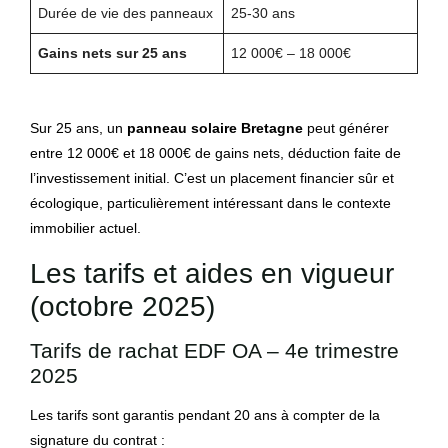
Durée de vie des panneaux
25-30 ans
Gains nets sur 25 ans
12 000€ – 18 000€
Sur 25 ans, un
panneau solaire Bretagne
peut générer
entre 12 000€ et 18 000€ de gains nets, déduction faite de
l’investissement initial. C’est un placement financier sûr et
écologique, particulièrement intéressant dans le contexte
immobilier actuel.
Les tarifs et aides en vigueur
(octobre 2025)
Tarifs de rachat EDF OA – 4e trimestre
2025
Les tarifs sont garantis pendant 20 ans à compter de la
signature du contrat :