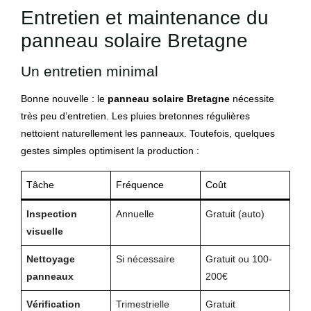
Entretien et maintenance du
panneau solaire Bretagne
Un entretien minimal
Bonne nouvelle : le
panneau solaire Bretagne
nécessite
très peu d’entretien. Les pluies bretonnes régulières
nettoient naturellement les panneaux. Toutefois, quelques
gestes simples optimisent la production :
Tâche
Fréquence
Coût
Inspection
Annuelle
Gratuit (auto)
visuelle
Nettoyage
Si nécessaire
Gratuit ou 100-
panneaux
200€
Vérification
Trimestrielle
Gratuit