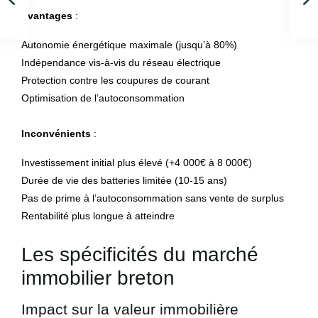
Avantages
:
Autonomie énergétique maximale (jusqu’à 80%)
Indépendance vis-à-vis du réseau électrique
Protection contre les coupures de courant
Optimisation de l’autoconsommation
Inconvénients
:
Investissement initial plus élevé (+4 000€ à 8 000€)
Durée de vie des batteries limitée (10-15 ans)
Pas de prime à l’autoconsommation sans vente de surplus
Rentabilité plus longue à atteindre
Les spécificités du marché
immobilier breton
Impact sur la valeur immobilière