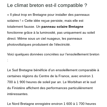
Le climat breton est-il compatible ?
« Il pleut trop en Bretagne pour installer des panneaux
solaires ! » Cette idée reçue persiste, mais elle est
totalement fausse. Un
panneau solaire Bretagne
fonctionne grâce à la luminosité, pas uniquement au soleil
direct. Même sous un ciel nuageux, les panneaux
photovoltaïques produisent de l’électricité.
Voici quelques données concrètes sur l’ensoleillement breton
:
Le Sud Bretagne bénéficie d’un ensoleillement comparable à
certaines régions du Centre de la France, avec environ 1
700 à 1 900 heures de soleil par an. Le Morbihan et le sud
du Finistère affichent des performances particulièrement
intéressantes.
Le Nord Bretagne enregistre environ 1 600 à 1 700 heures