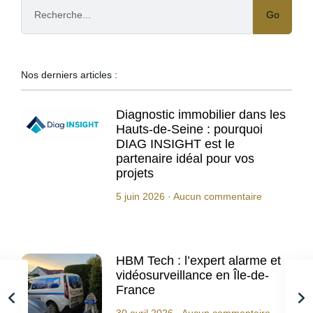
Go
Nos derniers articles :
Diagnostic immobilier dans les
Hauts-de-Seine : pourquoi
DIAG INSIGHT est le
partenaire idéal pour vos
projets
5 juin 2026
Aucun commentaire
HBM Tech : l’expert alarme et
vidéosurveillance en Île-de-
France
30 avril 2026
Aucun commentaire