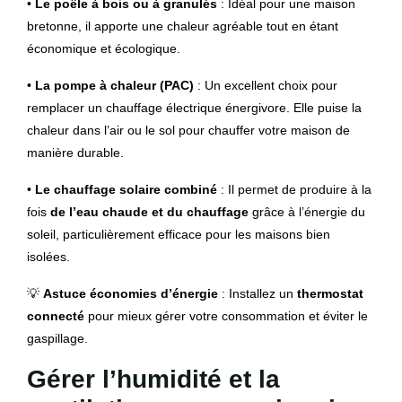
•
Le poêle à bois ou à granulés
: Idéal pour une maison
bretonne, il apporte une chaleur agréable tout en étant
économique et écologique.
•
La pompe à chaleur (PAC)
: Un excellent choix pour
remplacer un chauffage électrique énergivore. Elle puise la
chaleur dans l’air ou le sol pour chauffer votre maison de
manière durable.
•
Le chauffage solaire combiné
: Il permet de produire à la
fois
de l’eau chaude et du chauffage
grâce à l’énergie du
soleil, particulièrement efficace pour les maisons bien
isolées.
💡
Astuce économies d’énergie
: Installez un
thermostat
connecté
pour mieux gérer votre consommation et éviter le
gaspillage.
Gérer l’humidité et la