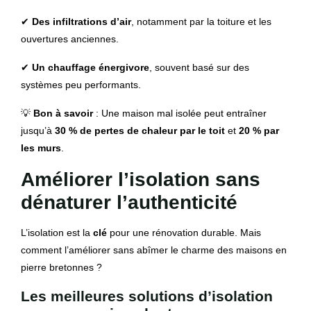
✔
Des infiltrations d’air
, notamment par la toiture et les
ouvertures anciennes.
✔
Un chauffage énergivore
, souvent basé sur des
systèmes peu performants.
💡
Bon à savoir
: Une maison mal isolée peut entraîner
jusqu’à
30 % de pertes de chaleur par le toit
et
20 % par
les murs
.
Améliorer l’isolation sans
dénaturer l’authenticité
L’isolation est la
clé
pour une rénovation durable. Mais
comment l’améliorer sans abîmer le charme des maisons en
pierre bretonnes ?
Les meilleures solutions d’isolation