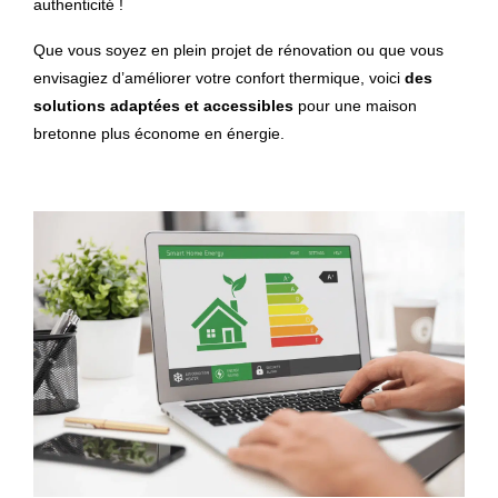
authenticité !
Que vous soyez en plein projet de rénovation ou que vous
envisagiez d’améliorer votre confort thermique, voici
des
solutions adaptées et accessibles
pour une maison
bretonne plus économe en énergie.