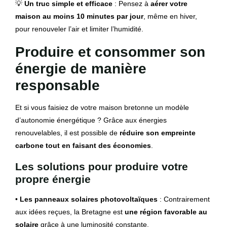
💡
Un truc simple et efficace
: Pensez à
aérer votre
maison au moins 10 minutes par jour
, même en hiver,
pour renouveler l’air et limiter l’humidité.
Produire et consommer son
énergie de manière
responsable
Et si vous faisiez de votre maison bretonne un modèle
d’autonomie énergétique ? Grâce aux énergies
renouvelables, il est possible de
réduire son empreinte
carbone tout en faisant des économies
.
Les solutions pour produire votre
propre énergie
•
Les panneaux solaires photovoltaïques
: Contrairement
aux idées reçues, la Bretagne est
une région favorable au
solaire
grâce à une luminosité constante.