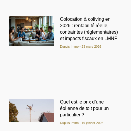
Colocation & coliving en
2026 : rentabilité réelle,
contraintes (règlementaires)
et impacts fiscaux en LMNP
Dupuis Immo
23 mars 2026
Quel est le prix d’une
éolienne de toit pour un
particulier ?
Dupuis Immo
19 janvier 2026