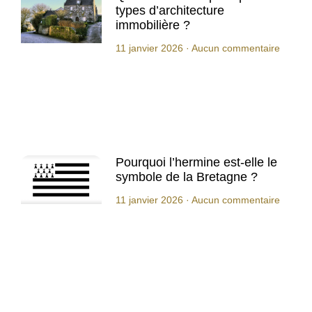
types d’architecture
immobilière ?
11 janvier 2026
Aucun commentaire
Pourquoi l’hermine est-elle le
symbole de la Bretagne ?
11 janvier 2026
Aucun commentaire