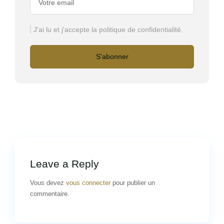
J'ai lu et j'accepte la politique de confidentialité.
S'abonner
Leave a Reply
Vous devez
vous connecter
pour publier un
commentaire.