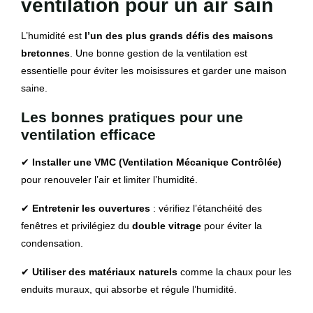
ventilation pour un air sain
L’humidité est
l’un des plus grands défis des maisons
bretonnes
. Une bonne gestion de la ventilation est
essentielle pour éviter les moisissures et garder une maison
saine.
Les bonnes pratiques pour une
ventilation efficace
✔
Installer une VMC (Ventilation Mécanique Contrôlée)
pour renouveler l’air et limiter l’humidité.
✔
Entretenir les ouvertures
: vérifiez l’étanchéité des
fenêtres et privilégiez du
double vitrage
pour éviter la
condensation.
✔
Utiliser des matériaux naturels
comme la chaux pour les
enduits muraux, qui absorbe et régule l’humidité.