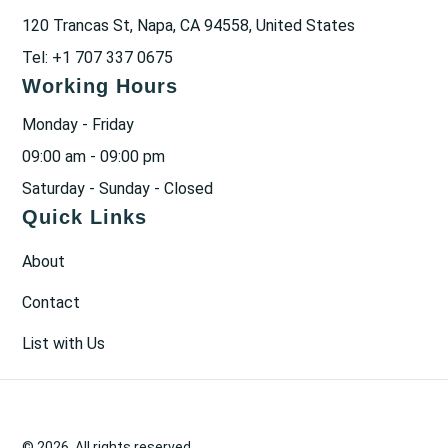
120 Trancas St, Napa, CA 94558, United States
Tel: +1 707 337 0675
Working Hours
Monday - Friday
09:00 am - 09:00 pm
Saturday - Sunday - Closed
Quick Links
About
Contact
List with Us
© 2026. All rights reserved.