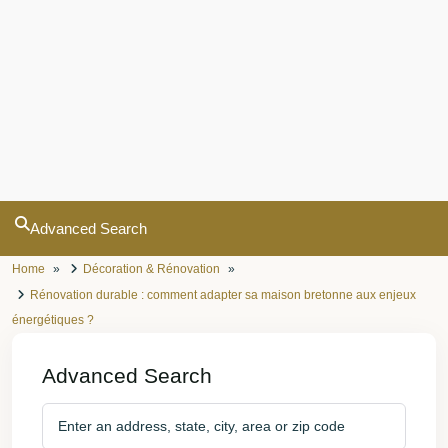
Advanced Search
Home
Décoration & Rénovation
Rénovation durable : comment adapter sa maison bretonne aux enjeux
énergétiques ?
Advanced Search