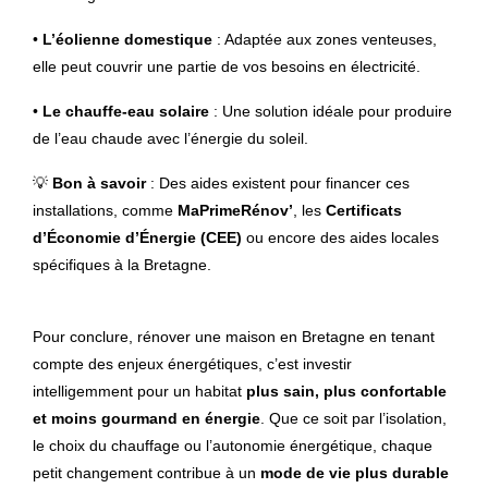
•
L’éolienne domestique
: Adaptée aux zones venteuses,
elle peut couvrir une partie de vos besoins en électricité.
•
Le chauffe-eau solaire
: Une solution idéale pour produire
de l’eau chaude avec l’énergie du soleil.
💡
Bon à savoir
: Des aides existent pour financer ces
installations, comme
MaPrimeRénov’
, les
Certificats
d’Économie d’Énergie (CEE)
ou encore des aides locales
spécifiques à la Bretagne.
Pour conclure, rénover une maison en Bretagne en tenant
compte des enjeux énergétiques, c’est investir
intelligemment pour un habitat
plus sain, plus confortable
et moins gourmand en énergie
. Que ce soit par l’isolation,
le choix du chauffage ou l’autonomie énergétique, chaque
petit changement contribue à un
mode de vie plus durable