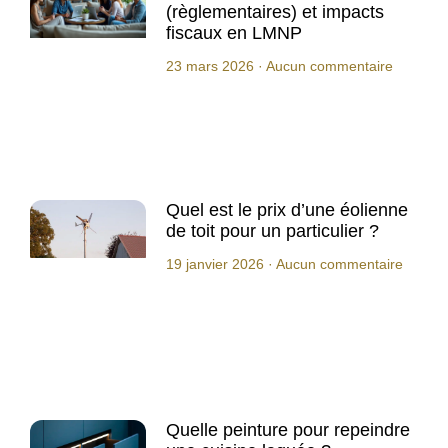
(règlementaires) et impacts
fiscaux en LMNP
23 mars 2026
Aucun commentaire
Quel est le prix d’une éolienne
de toit pour un particulier ?
19 janvier 2026
Aucun commentaire
Quelle peinture pour repeindre