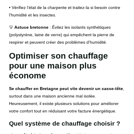
• Vérifiez l’état de la charpente et traitez-la si besoin contre
l’humidité et les insectes.
💡
Astuce bretonne
: Évitez les isolants synthétiques
(polystyrène, laine de verre) qui empêchent la pierre de
respirer et peuvent créer des problèmes d’humidité.
Optimiser son chauffage
pour une maison plus
économe
Se chauffer en Bretagne peut vite devenir un casse-tête
,
surtout dans une maison ancienne mal isolée.
Heureusement, il existe plusieurs solutions pour améliorer
votre confort tout en réduisant votre facture énergétique.
Quel système de chauffage choisir ?