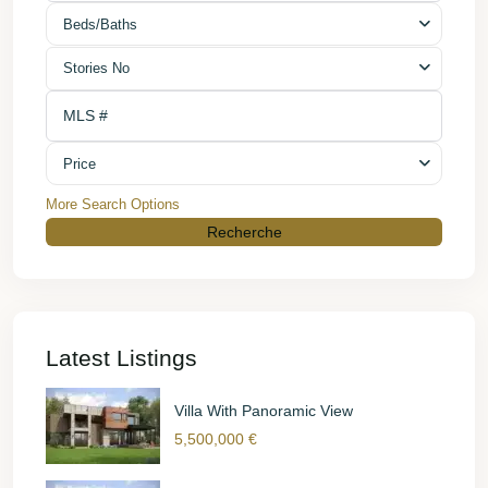
Beds/Baths
Stories No
Price
More Search Options
Recherche
Latest Listings
Villa With Panoramic View
5,500,000 €