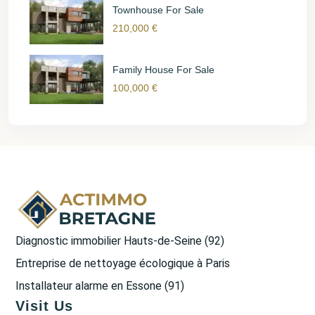
Townhouse For Sale
210,000 €
Family House For Sale
100,000 €
Diagnostic immobilier Hauts-de-Seine (92)
Entreprise de nettoyage écologique à Paris
Installateur alarme en Essone (91)
Visit Us