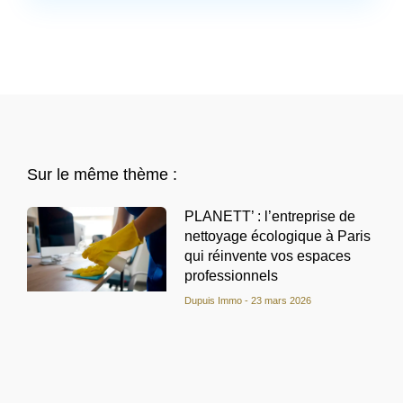
Sur le même thème :
PLANETT’ : l’entreprise de
nettoyage écologique à Paris
qui réinvente vos espaces
professionnels
Dupuis Immo
23 mars 2026