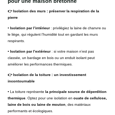
pour une maison bretonne
👉 Isolation des murs : préserver la respiration de la
pierre
•
Isolation par l’intérieur
: privilégiez la laine de chanvre ou
le liège, qui régulent l’humidité tout en gardant les murs
respirants.
•
Isolation par l’extérieur
: si votre maison n’est pas
classée, un bardage en bois ou un enduit isolant peut
améliorer les performances thermiques.
👉 Isolation de la toiture : un investissement
incontournable
• La toiture représente
la principale source de déperdition
thermique
. Optez pour une isolation en
ouate de cellulose,
laine de bois ou laine de mouton
, des matériaux
performants et écologiques.