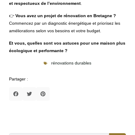
et respectueux de l’environnement
.
👉
Vous avez un projet de rénovation en Bretagne ?
Commencez par un diagnostic énergétique et priorisez les
améliorations selon vos besoins et votre budget.
Et vous, quelles sont vos astuces pour une maison plus
écologique et performante ?
rénovations durables
Partager :