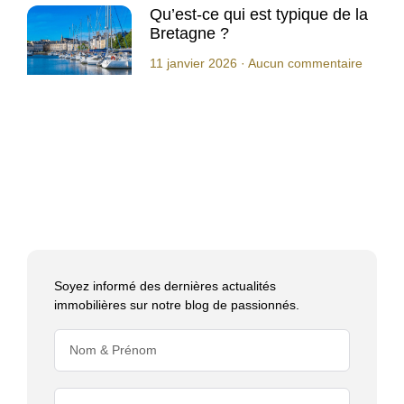
Qu’est-ce qui est typique de la
Bretagne ?
11 janvier 2026
Aucun commentaire
Soyez informé des dernières actualités
immobilières sur notre blog de passionnés.