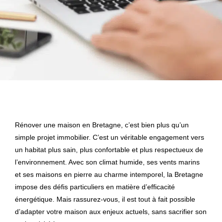
Rénover une maison en Bretagne, c’est bien plus qu’un
simple projet immobilier. C’est un véritable engagement vers
un habitat plus sain, plus confortable et plus respectueux de
l’environnement. Avec son climat humide, ses vents marins
et ses maisons en pierre au charme intemporel, la Bretagne
impose des défis particuliers en matière d’efficacité
énergétique. Mais rassurez-vous, il est tout à fait possible
d’adapter votre maison aux enjeux actuels, sans sacrifier son