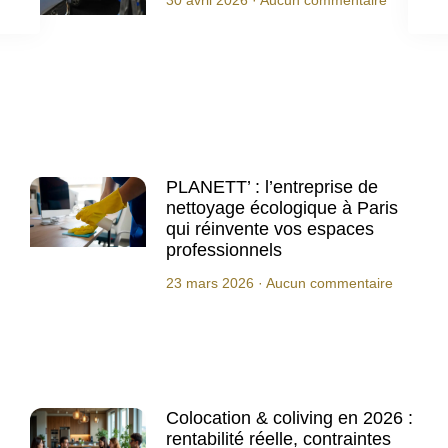
PLANETT’ : l’entreprise de
nettoyage écologique à Paris
qui réinvente vos espaces
professionnels
23 mars 2026
Aucun commentaire
Colocation & coliving en 2026 :
rentabilité réelle, contraintes