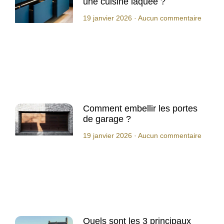
une cuisine laquée ?
19 janvier 2026
Aucun commentaire
Comment embellir les portes
de garage ?
19 janvier 2026
Aucun commentaire
Quels sont les 3 principaux