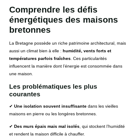
Comprendre les défis
énergétiques des maisons
bretonnes
La Bretagne possède un riche patrimoine architectural, mais
aussi un climat bien à elle :
humidité, vents forts et
températures parfois fraîches
. Ces particularités
influencent la manière dont l’énergie est consommée dans
une maison.
Les problématiques les plus
courantes
✔
Une isolation souvent insuffisante
dans les vieilles
maisons en pierre ou les longères bretonnes.
✔
Des murs épais mais mal isolés
, qui stockent l’humidité
et rendent la maison difficile à chauffer.